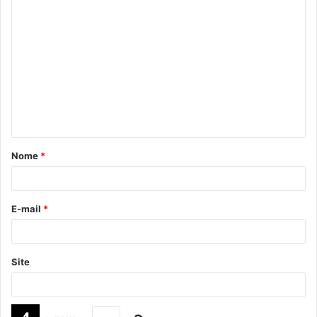
Nome
*
E-mail
*
Site