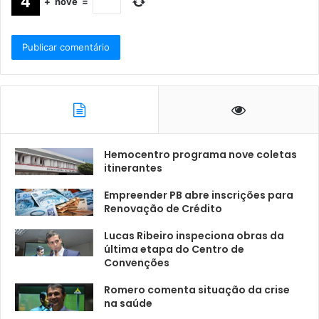
+
nove
=
Hemocentro programa nove coletas
itinerantes
Empreender PB abre inscrições para
Renovação de Crédito
Lucas Ribeiro inspeciona obras da
última etapa do Centro de
Convenções
Romero comenta situação da crise
na saúde