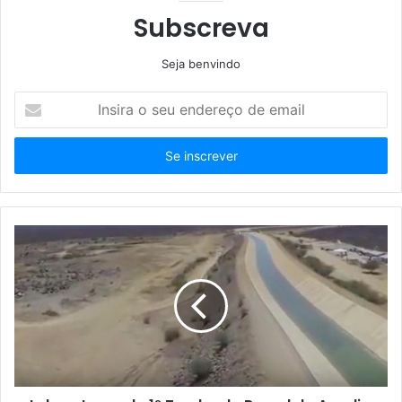
Subscreva
Seja benvindo
Insira
o
seu
endereço
de
email