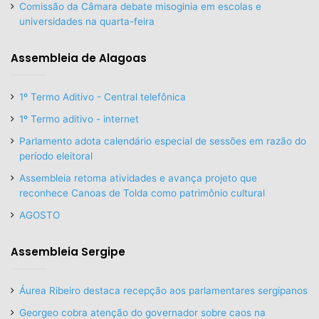
Comissão da Câmara debate misoginia em escolas e
universidades na quarta-feira
Assembleia de Alagoas
1º Termo Aditivo - Central telefônica
1º Termo aditivo - internet
Parlamento adota calendário especial de sessões em razão do
período eleitoral
Assembleia retoma atividades e avança projeto que
reconhece Canoas de Tolda como patrimônio cultural
AGOSTO
Assembleia Sergipe
Áurea Ribeiro destaca recepção aos parlamentares sergipanos
Georgeo cobra atenção do governador sobre caos na