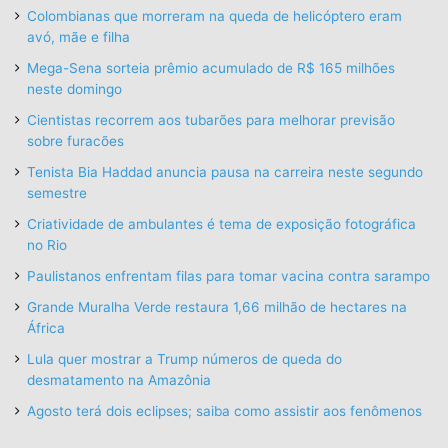
Colombianas que morreram na queda de helicóptero eram
avó, mãe e filha
Mega-Sena sorteia prêmio acumulado de R$ 165 milhões
neste domingo
Cientistas recorrem aos tubarões para melhorar previsão
sobre furacões
Tenista Bia Haddad anuncia pausa na carreira neste segundo
semestre
Criatividade de ambulantes é tema de exposição fotográfica
no Rio
Paulistanos enfrentam filas para tomar vacina contra sarampo
Grande Muralha Verde restaura 1,66 milhão de hectares na
África
Lula quer mostrar a Trump números de queda do
desmatamento na Amazônia
Agosto terá dois eclipses; saiba como assistir aos fenômenos