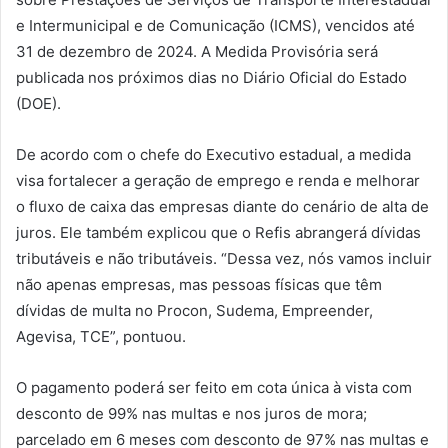
e Intermunicipal e de Comunicação (ICMS), vencidos até
31 de dezembro de 2024. A Medida Provisória será
publicada nos próximos dias no Diário Oficial do Estado
(DOE).
De acordo com o chefe do Executivo estadual, a medida
visa fortalecer a geração de emprego e renda e melhorar
o fluxo de caixa das empresas diante do cenário de alta de
juros. Ele também explicou que o Refis abrangerá dívidas
tributáveis e não tributáveis. “Dessa vez, nós vamos incluir
não apenas empresas, mas pessoas físicas que têm
dívidas de multa no Procon, Sudema, Empreender,
Agevisa, TCE”, pontuou.
O pagamento poderá ser feito em cota única à vista com
desconto de 99% nas multas e nos juros de mora;
parcelado em 6 meses com desconto de 97% nas multas e