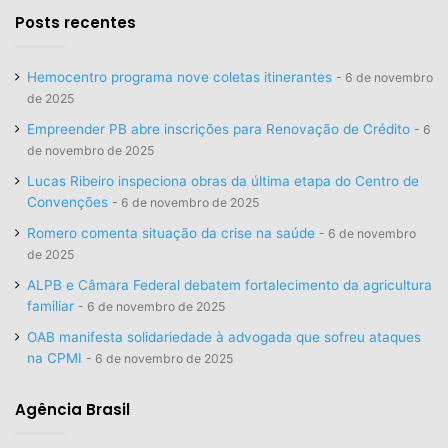
Posts recentes
Hemocentro programa nove coletas itinerantes
6 de novembro
de 2025
Empreender PB abre inscrições para Renovação de Crédito
6
de novembro de 2025
Lucas Ribeiro inspeciona obras da última etapa do Centro de
Convenções
6 de novembro de 2025
Romero comenta situação da crise na saúde
6 de novembro
de 2025
ALPB e Câmara Federal debatem fortalecimento da agricultura
familiar
6 de novembro de 2025
OAB manifesta solidariedade à advogada que sofreu ataques
na CPMI
6 de novembro de 2025
Agência Brasil