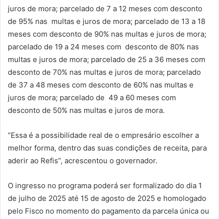
juros de mora; parcelado de 7 a 12 meses com desconto
de 95% nas multas e juros de mora; parcelado de 13 a 18
meses com desconto de 90% nas multas e juros de mora;
parcelado de 19 a 24 meses com desconto de 80% nas
multas e juros de mora; parcelado de 25 a 36 meses com
desconto de 70% nas multas e juros de mora; parcelado
de 37 a 48 meses com desconto de 60% nas multas e
juros de mora; parcelado de 49 a 60 meses com
desconto de 50% nas multas e juros de mora.
“Essa é a possibilidade real de o empresário escolher a
melhor forma, dentro das suas condições de receita, para
aderir ao Refis”, acrescentou o governador.
O ingresso no programa poderá ser formalizado do dia 1
de julho de 2025 até 15 de agosto de 2025 e homologado
pelo Fisco no momento do pagamento da parcela única ou