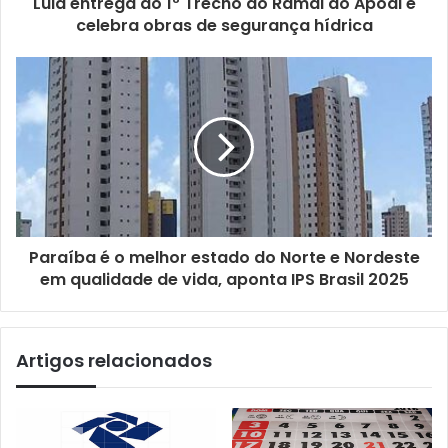
Lula entrega do 1º Trecho do Ramal do Apodi e
celebra obras de segurança hídrica
Paraíba é o melhor estado do Norte e Nordeste
em qualidade de vida, aponta IPS Brasil 2025
Artigos relacionados