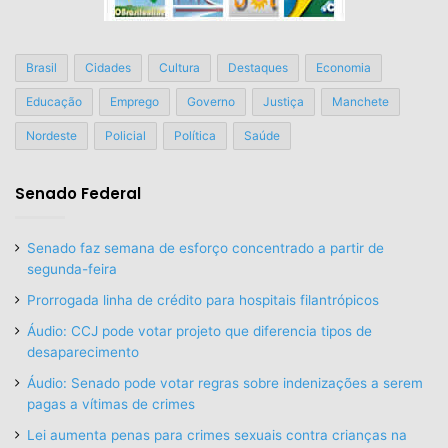
Brasil
Cidades
Cultura
Destaques
Economia
Educação
Emprego
Governo
Justiça
Manchete
Nordeste
Policial
Política
Saúde
Senado Federal
Senado faz semana de esforço concentrado a partir de
segunda-feira
Prorrogada linha de crédito para hospitais filantrópicos
Áudio: CCJ pode votar projeto que diferencia tipos de
desaparecimento
Áudio: Senado pode votar regras sobre indenizações a serem
pagas a vítimas de crimes
Lei aumenta penas para crimes sexuais contra crianças na