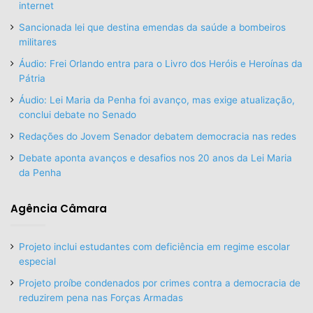
internet
Sancionada lei que destina emendas da saúde a bombeiros
militares
Áudio: Frei Orlando entra para o Livro dos Heróis e Heroínas da
Pátria
Áudio: Lei Maria da Penha foi avanço, mas exige atualização,
conclui debate no Senado
Redações do Jovem Senador debatem democracia nas redes
Debate aponta avanços e desafios nos 20 anos da Lei Maria
da Penha
Agência Câmara
Projeto inclui estudantes com deficiência em regime escolar
especial
Projeto proíbe condenados por crimes contra a democracia de
reduzirem pena nas Forças Armadas