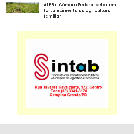
ALPB e Câmara Federal debatem
fortalecimento da agricultura
familiar