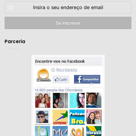
Insira
o
seu
endereço
de
email
Parceria