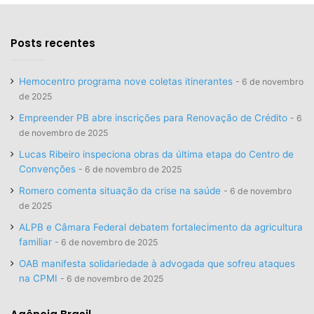
Posts recentes
Hemocentro programa nove coletas itinerantes
6 de novembro
de 2025
Empreender PB abre inscrições para Renovação de Crédito
6
de novembro de 2025
Lucas Ribeiro inspeciona obras da última etapa do Centro de
Convenções
6 de novembro de 2025
Romero comenta situação da crise na saúde
6 de novembro
de 2025
ALPB e Câmara Federal debatem fortalecimento da agricultura
familiar
6 de novembro de 2025
OAB manifesta solidariedade à advogada que sofreu ataques
na CPMI
6 de novembro de 2025