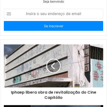
Seja benvindo
Insira
o
seu
endereço
de
email
Iphaep libera obra de revitalização do Cine
Capitólio