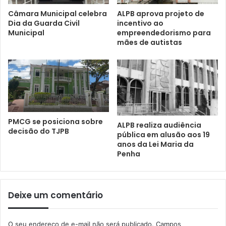
Câmara Municipal celebra
ALPB aprova projeto de
Dia da Guarda Civil
incentivo ao
Municipal
empreendedorismo para
mães de autistas
PMCG se posiciona sobre
ALPB realiza audiência
decisão do TJPB
pública em alusão aos 19
anos da Lei Maria da
Penha
Deixe um comentário
O seu endereço de e-mail não será publicado.
Campos