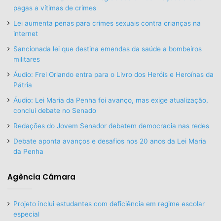
pagas a vítimas de crimes
Lei aumenta penas para crimes sexuais contra crianças na
internet
Sancionada lei que destina emendas da saúde a bombeiros
militares
Áudio: Frei Orlando entra para o Livro dos Heróis e Heroínas da
Pátria
Áudio: Lei Maria da Penha foi avanço, mas exige atualização,
conclui debate no Senado
Redações do Jovem Senador debatem democracia nas redes
Debate aponta avanços e desafios nos 20 anos da Lei Maria
da Penha
Agência Câmara
Projeto inclui estudantes com deficiência em regime escolar
especial