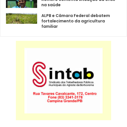
na saúde
ALPB e Câmara Federal debatem
fortalecimento da agricultura
familiar