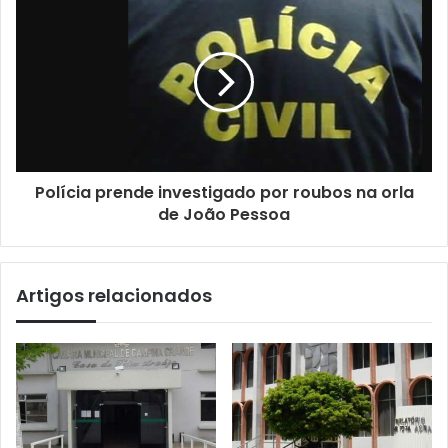
Polícia prende investigado por roubos na orla
de João Pessoa
Artigos relacionados