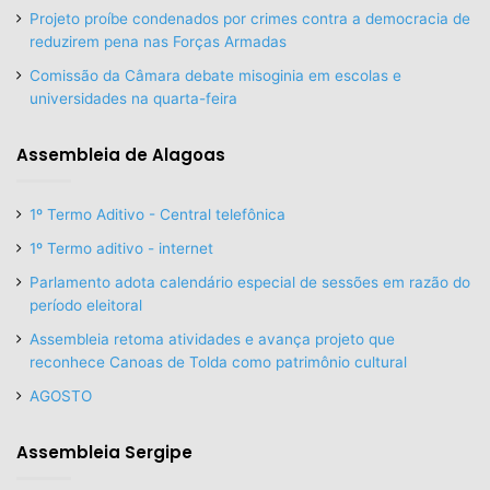
Projeto proíbe condenados por crimes contra a democracia de
reduzirem pena nas Forças Armadas
Comissão da Câmara debate misoginia em escolas e
universidades na quarta-feira
Assembleia de Alagoas
1º Termo Aditivo - Central telefônica
1º Termo aditivo - internet
Parlamento adota calendário especial de sessões em razão do
período eleitoral
Assembleia retoma atividades e avança projeto que
reconhece Canoas de Tolda como patrimônio cultural
AGOSTO
Assembleia Sergipe