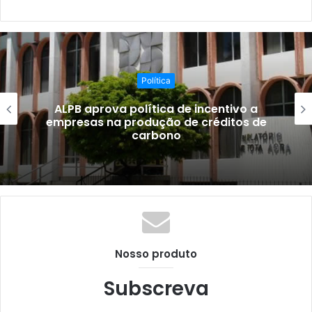
Política
ALPB aprova política de incentivo a
empresas na produção de créditos de
carbono
Nosso produto
Subscreva