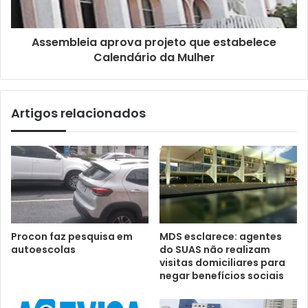
Assembleia aprova projeto que estabelece
Calendário da Mulher
Artigos relacionados
Procon faz pesquisa em
MDS esclarece: agentes
autoescolas
do SUAS não realizam
visitas domiciliares para
negar benefícios sociais