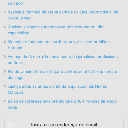
Salvador
Rayssa é campeã da etapa carioca da Liga Internacional de
Skate Street
Queixas sexuais na menopausa têm tratamento, diz
especialista
Memória é fundamental na literatura, diz escritor Milton
Hatoum
Avanço da IA corrói financiamento do jornalismo profissional
no Brasil
Rio de Janeiro tem alerta para ventos de até 75 km/h neste
domingo
Justiça abriu as urnas diante da população, diz Nunes
Marques
Bolão de Fortaleza leva prêmio de R$ 164 milhões da Mega-
Sena
Insira
o