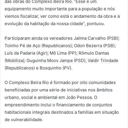
das obras do Complexo Beira Rio. “Esse é um
equipamento muito importante para a população e nós
viemos fiscalizar, ver como está o andamento da obra e a
evolução da habitação da nossa cidade”, pontuou.
Participaram ainda os vereadores Jailma Carvalho (PSB);
Toinho Pé de Aço (Republicanos); Odon Bezerra (PSB);
Luís da Padaria (Agir); Mô Lima (PP); Rômulo Dantas
(Mobiliza); Guguinha Moov Jampa (PSD), Valdir Trindade
(Republicanos) e Bosquinho (PV).
O Complexo Beira Rio é formado por oito comunidades
beneficiadas por uma série de iniciativas nos âmbitos
urbano, social e ambiental em João Pessoa. O
empreendimento inclui o financiamento de conjuntos
habitacionais integrais destinados a famílias em situação
de vulnerabilidade.