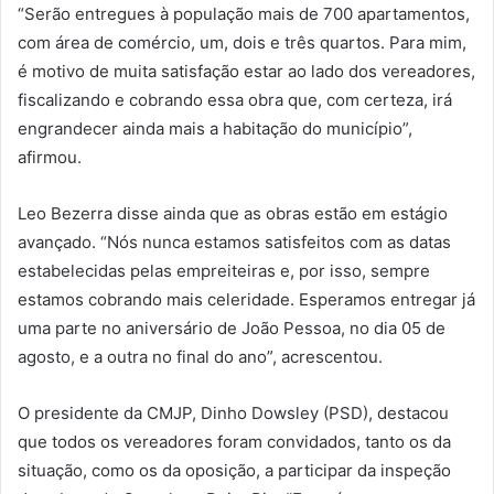
“Serão entregues à população mais de 700 apartamentos,
com área de comércio, um, dois e três quartos. Para mim,
é motivo de muita satisfação estar ao lado dos vereadores,
fiscalizando e cobrando essa obra que, com certeza, irá
engrandecer ainda mais a habitação do município”,
afirmou.
Leo Bezerra disse ainda que as obras estão em estágio
avançado. “Nós nunca estamos satisfeitos com as datas
estabelecidas pelas empreiteiras e, por isso, sempre
estamos cobrando mais celeridade. Esperamos entregar já
uma parte no aniversário de João Pessoa, no dia 05 de
agosto, e a outra no final do ano”, acrescentou.
O presidente da CMJP, Dinho Dowsley (PSD), destacou
que todos os vereadores foram convidados, tanto os da
situação, como os da oposição, a participar da inspeção