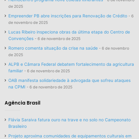
de 2025
Empreender PB abre inscrições para Renovação de Crédito
6
de novembro de 2025
Lucas Ribeiro inspeciona obras da última etapa do Centro de
Convenções
6 de novembro de 2025
Romero comenta situação da crise na saúde
6 de novembro
de 2025
ALPB e Câmara Federal debatem fortalecimento da agricultura
familiar
6 de novembro de 2025
OAB manifesta solidariedade à advogada que sofreu ataques
na CPMI
6 de novembro de 2025
Agência Brasil
Flávia Saraiva fatura ouro na trave e no solo no Campeonato
Brasileiro
Projeto aproxima comunidades de equipamentos culturais em