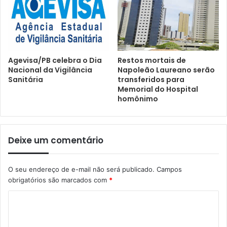
Agevisa/PB celebra o Dia
Restos mortais de
Nacional da Vigilância
Napoleão Laureano serão
Sanitária
transferidos para
Memorial do Hospital
homônimo
Deixe um comentário
O seu endereço de e-mail não será publicado.
Campos
obrigatórios são marcados com
*