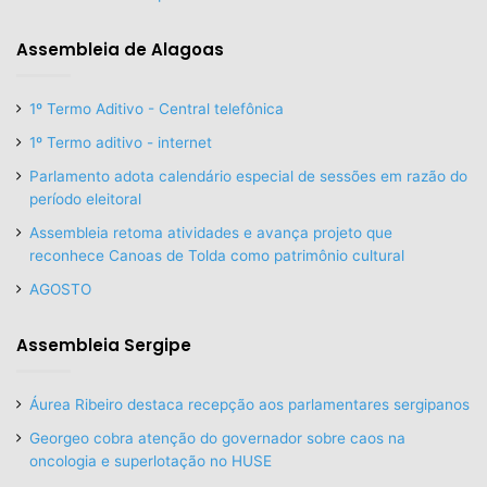
Assembleia de Alagoas
1º Termo Aditivo - Central telefônica
1º Termo aditivo - internet
Parlamento adota calendário especial de sessões em razão do
período eleitoral
Assembleia retoma atividades e avança projeto que
reconhece Canoas de Tolda como patrimônio cultural
AGOSTO
Assembleia Sergipe
Áurea Ribeiro destaca recepção aos parlamentares sergipanos
Georgeo cobra atenção do governador sobre caos na
oncologia e superlotação no HUSE