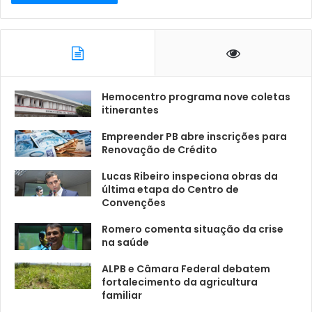
Hemocentro programa nove coletas
itinerantes
Empreender PB abre inscrições para
Renovação de Crédito
Lucas Ribeiro inspeciona obras da
última etapa do Centro de
Convenções
Romero comenta situação da crise
na saúde
ALPB e Câmara Federal debatem
fortalecimento da agricultura
familiar