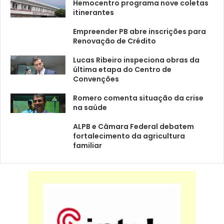
Hemocentro programa nove coletas
itinerantes
Empreender PB abre inscrições para
Renovação de Crédito
Lucas Ribeiro inspeciona obras da
última etapa do Centro de
Convenções
Romero comenta situação da crise
na saúde
ALPB e Câmara Federal debatem
fortalecimento da agricultura
familiar