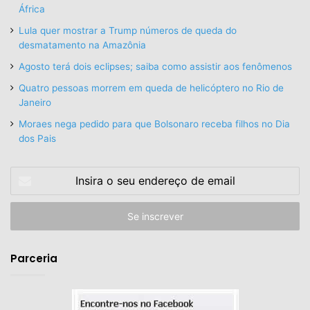
África
Lula quer mostrar a Trump números de queda do
desmatamento na Amazônia
Agosto terá dois eclipses; saiba como assistir aos fenômenos
Quatro pessoas morrem em queda de helicóptero no Rio de
Janeiro
Moraes nega pedido para que Bolsonaro receba filhos no Dia
dos Pais
Insira
o
seu
endereço
de
email
Parceria