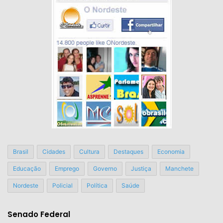
Brasil
Cidades
Cultura
Destaques
Economia
Educação
Emprego
Governo
Justiça
Manchete
Nordeste
Policial
Política
Saúde
Senado Federal