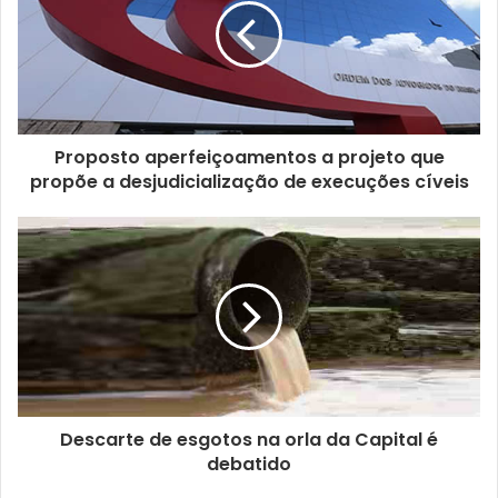
Proposto aperfeiçoamentos a projeto que
propõe a desjudicialização de execuções cíveis
Descarte de esgotos na orla da Capital é
debatido