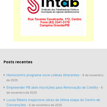
Posts recentes
Hemocentro programa nove coletas itinerantes
6 de novembro
de 2025
Empreender PB abre inscrições para Renovação de Crédito
6
de novembro de 2025
Lucas Ribeiro inspeciona obras da última etapa do Centro de
Convenções
6 de novembro de 2025