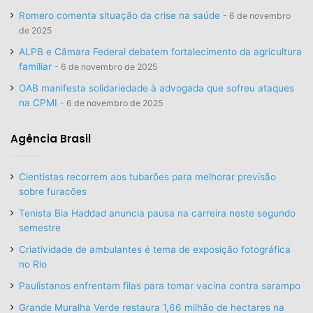
Romero comenta situação da crise na saúde
6 de novembro
de 2025
ALPB e Câmara Federal debatem fortalecimento da agricultura
familiar
6 de novembro de 2025
OAB manifesta solidariedade à advogada que sofreu ataques
na CPMI
6 de novembro de 2025
Agência Brasil
Cientistas recorrem aos tubarões para melhorar previsão
sobre furacões
Tenista Bia Haddad anuncia pausa na carreira neste segundo
semestre
Criatividade de ambulantes é tema de exposição fotográfica
no Rio
Paulistanos enfrentam filas para tomar vacina contra sarampo
Grande Muralha Verde restaura 1,66 milhão de hectares na