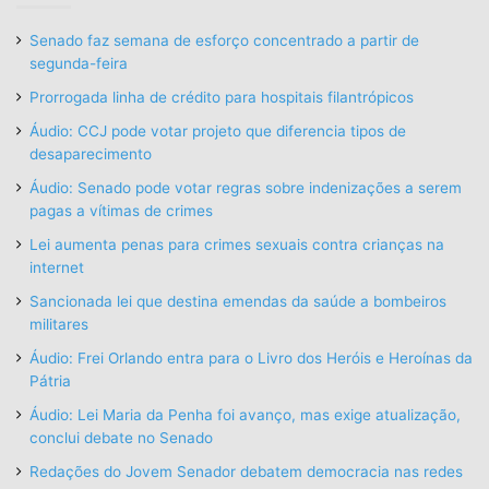
Senado faz semana de esforço concentrado a partir de
segunda-feira
Prorrogada linha de crédito para hospitais filantrópicos
Áudio: CCJ pode votar projeto que diferencia tipos de
desaparecimento
Áudio: Senado pode votar regras sobre indenizações a serem
pagas a vítimas de crimes
Lei aumenta penas para crimes sexuais contra crianças na
internet
Sancionada lei que destina emendas da saúde a bombeiros
militares
Áudio: Frei Orlando entra para o Livro dos Heróis e Heroínas da
Pátria
Áudio: Lei Maria da Penha foi avanço, mas exige atualização,
conclui debate no Senado
Redações do Jovem Senador debatem democracia nas redes