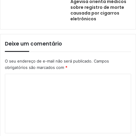
Agevisa orienta médicos
sobre registro de morte
causada por cigarros
eletrônicos
Deixe um comentário
O seu endereço de e-mail não será publicado.
Campos
obrigatórios são marcados com
*