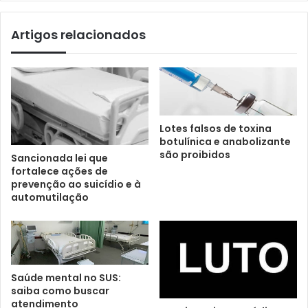
Artigos relacionados
Lotes falsos de toxina
botulínica e anabolizante
são proibidos
Sancionada lei que
fortalece ações de
prevenção ao suicídio e à
automutilação
Saúde mental no SUS:
saiba como buscar
atendimento