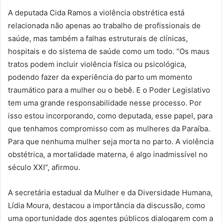
A deputada Cida Ramos a violência obstrética está
relacionada não apenas ao trabalho de profissionais de
saúde, mas também a falhas estruturais de clínicas,
hospitais e do sistema de saúde como um todo. “Os maus
tratos podem incluir violência física ou psicológica,
podendo fazer da experiência do parto um momento
traumático para a mulher ou o bebê. E o Poder Legislativo
tem uma grande responsabilidade nesse processo. Por
isso estou incorporando, como deputada, esse papel, para
que tenhamos compromisso com as mulheres da Paraíba.
Para que nenhuma mulher seja morta no parto. A violência
obstétrica, a mortalidade materna, é algo inadmissível no
século XXI”, afirmou.
A secretária estadual da Mulher e da Diversidade Humana,
Lídia Moura, destacou a importância da discussão, como
uma oportunidade dos agentes públicos dialogarem com a