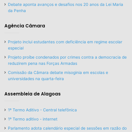
Debate aponta avanços e desafios nos 20 anos da Lei Maria
da Penha
Agência Câmara
Projeto inclui estudantes com deficiência em regime escolar
especial
Projeto proíbe condenados por crimes contra a democracia de
reduzirem pena nas Forças Armadas
Comissão da Câmara debate misoginia em escolas e
universidades na quarta-feira
Assembleia de Alagoas
1º Termo Aditivo - Central telefônica
1º Termo aditivo - internet
Parlamento adota calendário especial de sessões em razão do