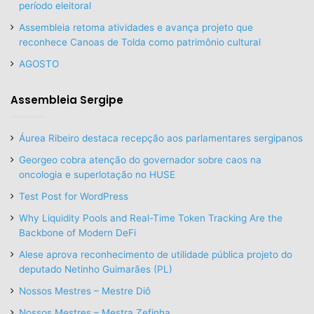
período eleitoral
Assembleia retoma atividades e avança projeto que
reconhece Canoas de Tolda como patrimônio cultural
AGOSTO
Assembleia Sergipe
Áurea Ribeiro destaca recepção aos parlamentares sergipanos
Georgeo cobra atenção do governador sobre caos na
oncologia e superlotação no HUSE
Test Post for WordPress
Why Liquidity Pools and Real-Time Token Tracking Are the
Backbone of Modern DeFi
Alese aprova reconhecimento de utilidade pública projeto do
deputado Netinho Guimarães (PL)
Nossos Mestres – Mestre Diô
Nossos Mestres – Mestra Zefinha