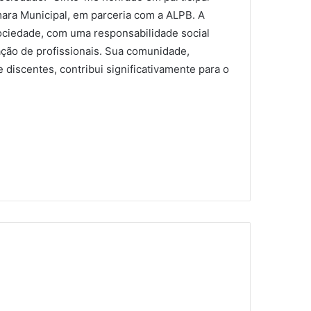
ra Municipal, em parceria com a ALPB. A
ciedade, com uma responsabilidade social
ação de profissionais. Sua comunidade,
discentes, contribui significativamente para o