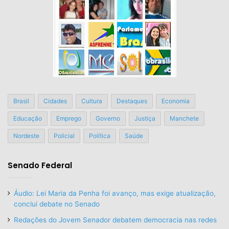
Brasil
Cidades
Cultura
Destaques
Economia
Educação
Emprego
Governo
Justiça
Manchete
Nordeste
Policial
Política
Saúde
Senado Federal
Áudio: Lei Maria da Penha foi avanço, mas exige atualização,
conclui debate no Senado
Redações do Jovem Senador debatem democracia nas redes