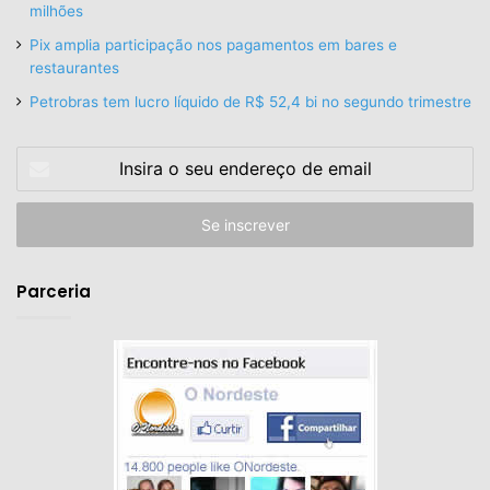
milhões
Pix amplia participação nos pagamentos em bares e
restaurantes
Petrobras tem lucro líquido de R$ 52,4 bi no segundo trimestre
Insira
o
seu
endereço
de
email
Parceria