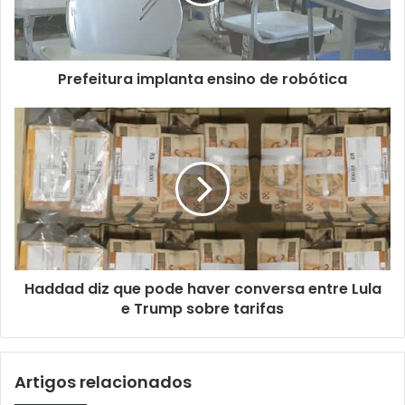
Prefeitura implanta ensino de robótica
Haddad diz que pode haver conversa entre Lula
e Trump sobre tarifas
Artigos relacionados