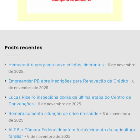
Posts recentes
Hemocentro programa nove coletas itinerantes
6 de novembro
de 2025
Empreender PB abre inscrições para Renovação de Crédito
6
de novembro de 2025
Lucas Ribeiro inspeciona obras da última etapa do Centro de
Convenções
6 de novembro de 2025
Romero comenta situação da crise na saúde
6 de novembro
de 2025
ALPB e Câmara Federal debatem fortalecimento da agricultura
familiar
6 de novembro de 2025