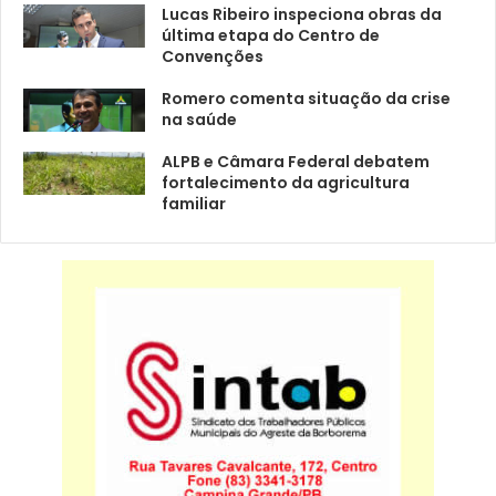
Lucas Ribeiro inspeciona obras da
última etapa do Centro de
Convenções
Romero comenta situação da crise
na saúde
ALPB e Câmara Federal debatem
fortalecimento da agricultura
familiar