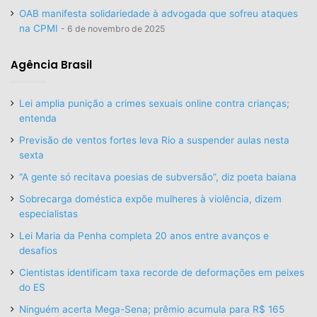
OAB manifesta solidariedade à advogada que sofreu ataques
na CPMI
6 de novembro de 2025
Agência Brasil
Lei amplia punição a crimes sexuais online contra crianças;
entenda
Previsão de ventos fortes leva Rio a suspender aulas nesta
sexta
“A gente só recitava poesias de subversão”, diz poeta baiana
Sobrecarga doméstica expõe mulheres à violência, dizem
especialistas
Lei Maria da Penha completa 20 anos entre avanços e
desafios
Cientistas identificam taxa recorde de deformações em peixes
do ES
Ninguém acerta Mega-Sena; prêmio acumula para R$ 165