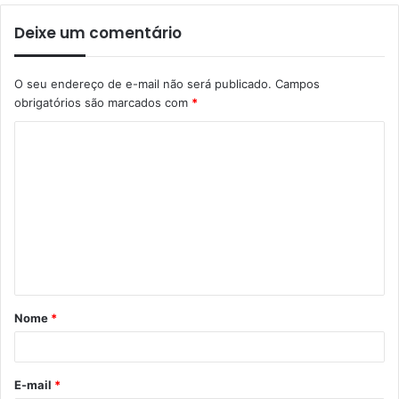
Deixe um comentário
O seu endereço de e-mail não será publicado.
Campos
obrigatórios são marcados com
*
Nome
*
E-mail
*