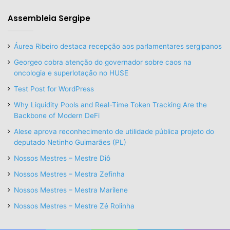
Assembleia Sergipe
Áurea Ribeiro destaca recepção aos parlamentares sergipanos
Georgeo cobra atenção do governador sobre caos na
oncologia e superlotação no HUSE
Test Post for WordPress
Why Liquidity Pools and Real-Time Token Tracking Are the
Backbone of Modern DeFi
Alese aprova reconhecimento de utilidade pública projeto do
deputado Netinho Guimarães (PL)
Nossos Mestres – Mestre Diô
Nossos Mestres – Mestra Zefinha
Nossos Mestres – Mestra Marilene
Nossos Mestres – Mestre Zé Rolinha