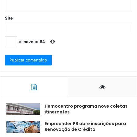
Site
×
nove
=
54
Hemocentro programa nove coletas
itinerantes
Empreender PB abre inscrições para
Renovação de Crédito