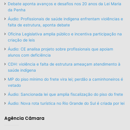
Debate aponta avanços e desafios nos 20 anos da Lei Maria
da Penha
Áudio: Profissionais de saúde indígena enfrentam violências e
falta de estrutura, aponta debate
Oficina Legislativa amplia público e incentiva participação na
criação de leis
Áudio: CE analisa projeto sobre profissionais que apoiam
alunos com deficiência
CDH: violência e falta de estrutura ameaçam atendimento à
saúde indígena
MP do piso mínimo do frete vira lei; perdão a caminhoneiros é
vetado
Áudio: Sancionada lei que amplia fiscalização do piso do frete
Áudio: Nova rota turística no Rio Grande do Sul é criada por lei
Agência Câmara