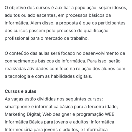
O objetivo dos cursos é auxiliar a população, sejam idosos,
adultos ou adolescentes, em processos básicos da
informática. Além disso, a proposta é que os participantes
dos cursos passem pelo processo de qualificação
profissional para o mercado de trabalho.
O conteúdo das aulas será focado no desenvolvimento de
conhecimentos básicos de informática. Para isso, serão
realizadas atividades com foco na relação dos alunos com
a tecnologia e com as habilidades digitais.
Cursos e aulas
As vagas estão divididas nos seguintes cursos:
smartphone e informática básica para a terceira idade;
Marketing Digital; Web designer e programação WEB
Informática Básica para jovens e adultos; Informática
Intermediária para jovens e adultos; e Informática