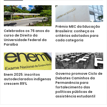
Prêmio MEC da Educação
Celebrados os 76 anos do
Brasileira: conheça os
curso de Direito da
critérios adotados para
Universidade Federal da
cada categoria
Paraíba
Governo promove Ciclo de
Enem 2025: inscritos
Debates Caminhos da
autodeclarados indígenas
Permanência para
crescem 89%
fortalecimento das
políticas públicas de
assistência estudantil