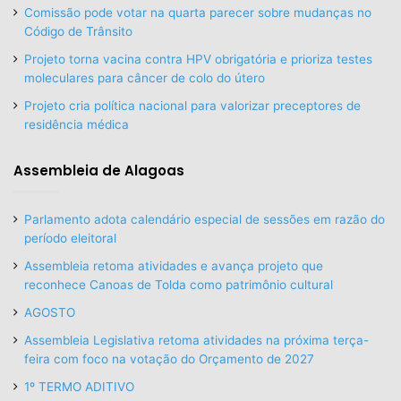
Comissão pode votar na quarta parecer sobre mudanças no
Código de Trânsito
Projeto torna vacina contra HPV obrigatória e prioriza testes
moleculares para câncer de colo do útero
Projeto cria política nacional para valorizar preceptores de
residência médica
Assembleia de Alagoas
Parlamento adota calendário especial de sessões em razão do
período eleitoral
Assembleia retoma atividades e avança projeto que
reconhece Canoas de Tolda como patrimônio cultural
AGOSTO
Assembleia Legislativa retoma atividades na próxima terça-
feira com foco na votação do Orçamento de 2027
1º TERMO ADITIVO