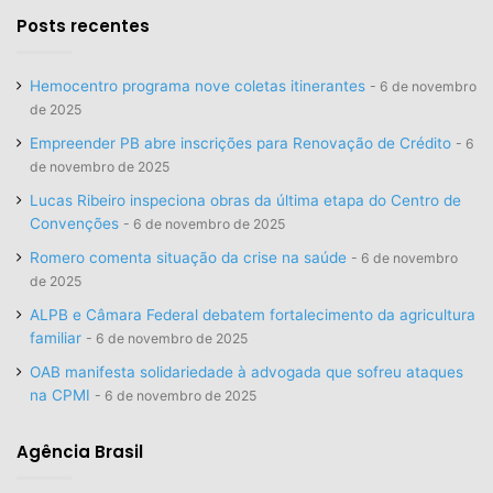
Posts recentes
Hemocentro programa nove coletas itinerantes
6 de novembro
de 2025
Empreender PB abre inscrições para Renovação de Crédito
6
de novembro de 2025
Lucas Ribeiro inspeciona obras da última etapa do Centro de
Convenções
6 de novembro de 2025
Romero comenta situação da crise na saúde
6 de novembro
de 2025
ALPB e Câmara Federal debatem fortalecimento da agricultura
familiar
6 de novembro de 2025
OAB manifesta solidariedade à advogada que sofreu ataques
na CPMI
6 de novembro de 2025
Agência Brasil