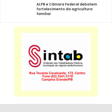
ALPB e Câmara Federal debatem
fortalecimento da agricultura
familiar