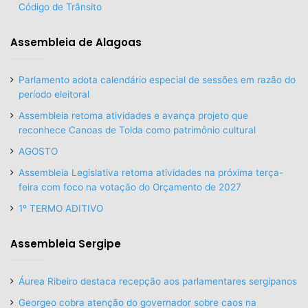
Código de Trânsito
Assembleia de Alagoas
Parlamento adota calendário especial de sessões em razão do
período eleitoral
Assembleia retoma atividades e avança projeto que
reconhece Canoas de Tolda como patrimônio cultural
AGOSTO
Assembleia Legislativa retoma atividades na próxima terça-
feira com foco na votação do Orçamento de 2027
1º TERMO ADITIVO
Assembleia Sergipe
Áurea Ribeiro destaca recepção aos parlamentares sergipanos
Georgeo cobra atenção do governador sobre caos na