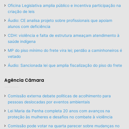
Oficina Legislativa amplia público e incentiva participação na
criação de leis
Áudio: CE analisa projeto sobre profissionais que apoiam
alunos com deficiência
CDH: violência e falta de estrutura ameaçam atendimento à
saúde indígena
MP do piso mínimo do frete vira lei; perdão a caminhoneiros é
vetado
Áudio: Sancionada lei que amplia fiscalização do piso do frete
Agência Câmara
Comissão externa debate políticas de acolhimento para
pessoas deslocadas por eventos ambientais
Lei Maria da Penha completa 20 anos com avanços na
proteção às mulheres e desafios no combate à violência
Comissão pode votar na quarta parecer sobre mudanças no