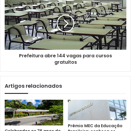
Prefeitura abre 144 vagas para cursos
gratuitos
Artigos relacionados
Prêmio MEC da Educação