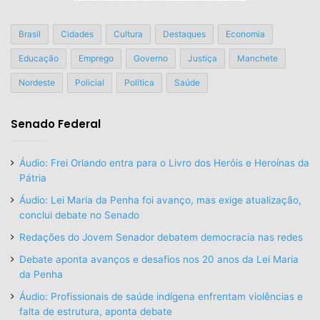
Brasil
Cidades
Cultura
Destaques
Economia
Educação
Emprego
Governo
Justiça
Manchete
Nordeste
Policial
Política
Saúde
Senado Federal
Áudio: Frei Orlando entra para o Livro dos Heróis e Heroínas da
Pátria
Áudio: Lei Maria da Penha foi avanço, mas exige atualização,
conclui debate no Senado
Redações do Jovem Senador debatem democracia nas redes
Debate aponta avanços e desafios nos 20 anos da Lei Maria
da Penha
Áudio: Profissionais de saúde indígena enfrentam violências e
falta de estrutura, aponta debate