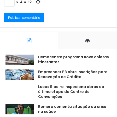
×
4
=
12
Hemocentro programa nove coletas
itinerantes
Empreender PB abre inscrições para
Renovação de Crédito
Lucas Ribeiro inspeciona obras da
última etapa do Centro de
Convenções
Romero comenta situação da crise
na saúde