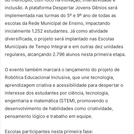
inclusão. A plataforma Despertar Jovens Gênios será
implementada nas turmas do 5º e 9º ano de todas as
escolas da Rede Municipal de Ensino, impactando
inicialmente 1.252 estudantes. Já como atividade
diversificada, o projeto será implantado nas Escolas
Municipais de Tempo Integral e em outras dez unidades
regulares, alcançando 2.796 alunos nesta primeira etapa.
O evento também marcará o lançamento do projeto de
Robótica Educacional Inclusiva, que une tecnologia,
aprendizagem criativa e acessibilidade para despertar o
interesse dos estudantes por ciência, tecnologia,
engenharia e matemática (STEM), promovendo o
desenvolvimento de habilidades como criatividade,
pensamento lógico e trabalho em equipe.
Escolas participantes nesta primeira fase: