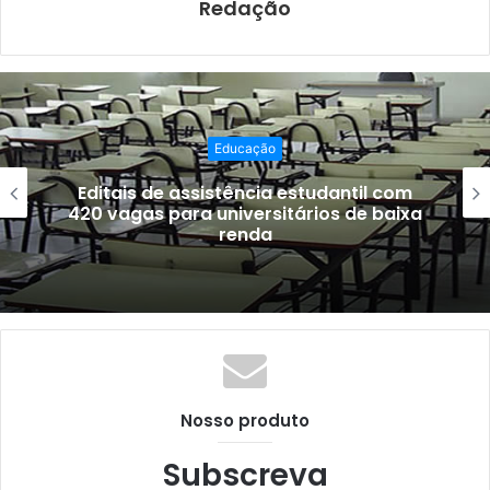
Redação
Educação
Editais de assistência estudantil com
420 vagas para universitários de baixa
renda
Nosso produto
Subscreva