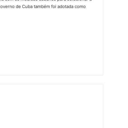
o governo de Cuba também foi adotada como