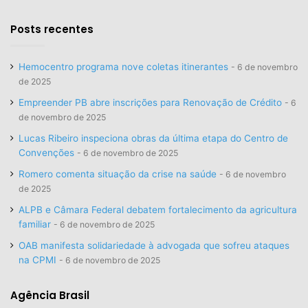
Posts recentes
Hemocentro programa nove coletas itinerantes
6 de novembro
de 2025
Empreender PB abre inscrições para Renovação de Crédito
6
de novembro de 2025
Lucas Ribeiro inspeciona obras da última etapa do Centro de
Convenções
6 de novembro de 2025
Romero comenta situação da crise na saúde
6 de novembro
de 2025
ALPB e Câmara Federal debatem fortalecimento da agricultura
familiar
6 de novembro de 2025
OAB manifesta solidariedade à advogada que sofreu ataques
na CPMI
6 de novembro de 2025
Agência Brasil