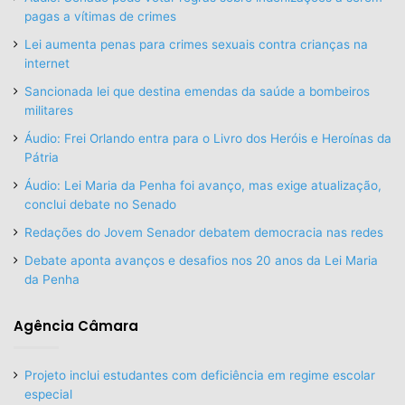
pagas a vítimas de crimes
Lei aumenta penas para crimes sexuais contra crianças na
internet
Sancionada lei que destina emendas da saúde a bombeiros
militares
Áudio: Frei Orlando entra para o Livro dos Heróis e Heroínas da
Pátria
Áudio: Lei Maria da Penha foi avanço, mas exige atualização,
conclui debate no Senado
Redações do Jovem Senador debatem democracia nas redes
Debate aponta avanços e desafios nos 20 anos da Lei Maria
da Penha
Agência Câmara
Projeto inclui estudantes com deficiência em regime escolar
especial