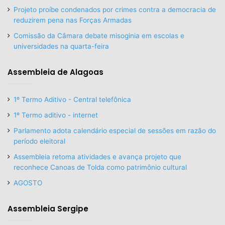
Projeto proíbe condenados por crimes contra a democracia de
reduzirem pena nas Forças Armadas
Comissão da Câmara debate misoginia em escolas e
universidades na quarta-feira
Assembleia de Alagoas
1º Termo Aditivo - Central telefônica
1º Termo aditivo - internet
Parlamento adota calendário especial de sessões em razão do
período eleitoral
Assembleia retoma atividades e avança projeto que
reconhece Canoas de Tolda como patrimônio cultural
AGOSTO
Assembleia Sergipe