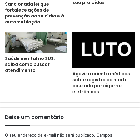
são proibidos
Sancionada lei que
fortalece ações de
prevenção ao suicídio e à
automutilação
Saúde mental no SUS:
saiba como buscar
atendimento
Agevisa orienta médicos
sobre registro de morte
causada por cigarros
eletrônicos
Deixe um comentário
O seu endereço de e-mail não será publicado.
Campos