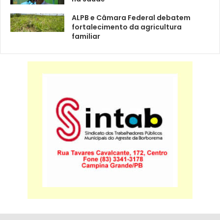
ALPB e Câmara Federal debatem
fortalecimento da agricultura
familiar