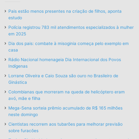
Pais estão menos presentes na criação de filhos, aponta
estudo
Polícia registrou 783 mil atendimentos especializados à mulher
em 2025
Dia dos pais: combate à misoginia começa pelo exemplo em
casa
Rádio Nacional homenageia Dia Internacional dos Povos
Indígenas
Lorrane Oliveira e Caio Souza são ouro no Brasileiro de
Ginástica
Colombianas que morreram na queda de helicóptero eram
avó, mãe e filha
Mega-Sena sorteia prêmio acumulado de R$ 165 milhões
neste domingo
Cientistas recorrem aos tubarões para melhorar previsão
sobre furacões