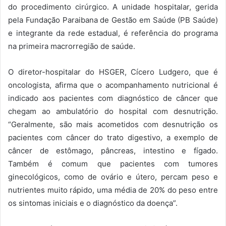
do procedimento cirúrgico. A unidade hospitalar, gerida
pela Fundação Paraibana de Gestão em Saúde (PB Saúde)
e integrante da rede estadual, é referência do programa
na primeira macrorregião de saúde.
O diretor-hospitalar do HSGER, Cícero Ludgero, que é
oncologista, afirma que o acompanhamento nutricional é
indicado aos pacientes com diagnóstico de câncer que
chegam ao ambulatório do hospital com desnutrição.
“Geralmente, são mais acometidos com desnutrição os
pacientes com câncer do trato digestivo, a exemplo de
câncer de estômago, pâncreas, intestino e fígado.
Também é comum que pacientes com tumores
ginecológicos, como de ovário e útero, percam peso e
nutrientes muito rápido, uma média de 20% do peso entre
os sintomas iniciais e o diagnóstico da doença”.