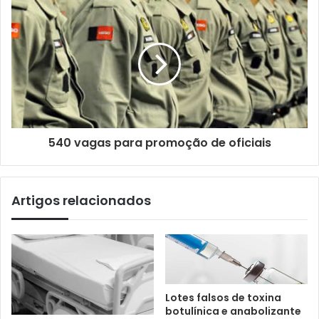
540 vagas para promoção de oficiais
Artigos relacionados
Lotes falsos de toxina
botulínica e anabolizante