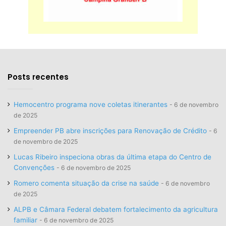
Posts recentes
Hemocentro programa nove coletas itinerantes
6 de novembro
de 2025
Empreender PB abre inscrições para Renovação de Crédito
6
de novembro de 2025
Lucas Ribeiro inspeciona obras da última etapa do Centro de
Convenções
6 de novembro de 2025
Romero comenta situação da crise na saúde
6 de novembro
de 2025
ALPB e Câmara Federal debatem fortalecimento da agricultura
familiar
6 de novembro de 2025