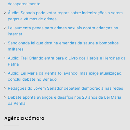
desaparecimento
Áudio: Senado pode votar regras sobre indenizações a serem
pagas a vítimas de crimes
Lei aumenta penas para crimes sexuais contra crianças na
internet
Sancionada lei que destina emendas da saúde a bombeiros
militares
Áudio: Frei Orlando entra para o Livro dos Heróis e Heroínas da
Pátria
Áudio: Lei Maria da Penha foi avanço, mas exige atualização,
conclui debate no Senado
Redações do Jovem Senador debatem democracia nas redes
Debate aponta avanços e desafios nos 20 anos da Lei Maria
da Penha
Agência Câmara