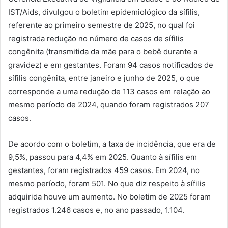
IST/Aids, divulgou o boletim epidemiológico da sífilis,
referente ao primeiro semestre de 2025, no qual foi
registrada redução no número de casos de sífilis
congênita (transmitida da mãe para o bebê durante a
gravidez) e em gestantes. Foram 94 casos notificados de
sífilis congênita, entre janeiro e junho de 2025, o que
corresponde a uma redução de 113 casos em relação ao
mesmo período de 2024, quando foram registrados 207
casos.
De acordo com o boletim, a taxa de incidência, que era de
9,5%, passou para 4,4% em 2025. Quanto à sífilis em
gestantes, foram registrados 459 casos. Em 2024, no
mesmo período, foram 501. No que diz respeito à sífilis
adquirida houve um aumento. No boletim de 2025 foram
registrados 1.246 casos e, no ano passado, 1.104.