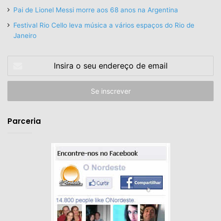
Pai de Lionel Messi morre aos 68 anos na Argentina
Festival Rio Cello leva música a vários espaços do Rio de
Janeiro
Insira
o
seu
endereço
de
email
Parceria