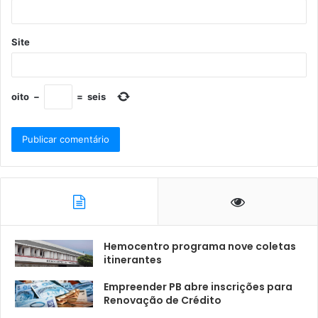
Site
oito
−
=
seis
Hemocentro programa nove coletas
itinerantes
Empreender PB abre inscrições para
Renovação de Crédito