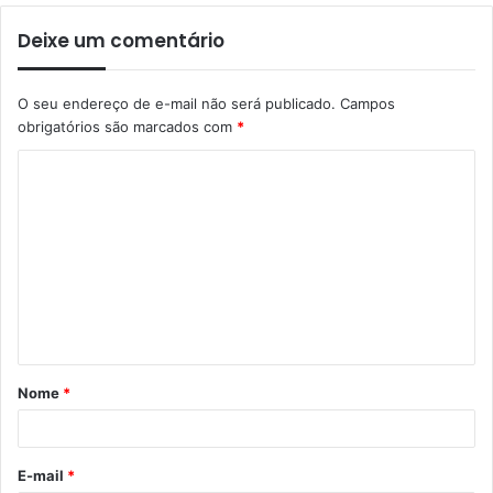
Deixe um comentário
O seu endereço de e-mail não será publicado.
Campos
obrigatórios são marcados com
*
Nome
*
E-mail
*