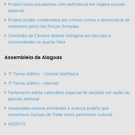
Projeto inclui estudantes com deficiência em regime escolar
especial
Projeto proíbe condenados por crimes contra a democracia de
reduzirem pena nas Forças Armadas
Comissão da Câmara debate misoginia em escolas e
universidades na quarta-feira
Assembleia de Alagoas
1º Termo Aditivo - Central telefônica
1º Termo aditivo - internet
Parlamento adota calendário especial de sessões em razão do
período eleitoral
Assembleia retoma atividades e avança projeto que
reconhece Canoas de Tolda como patrimônio cultural
AGOSTO