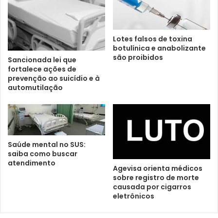
Lotes falsos de toxina
botulínica e anabolizante
são proibidos
Sancionada lei que
fortalece ações de
prevenção ao suicídio e à
automutilação
Saúde mental no SUS:
saiba como buscar
atendimento
Agevisa orienta médicos
sobre registro de morte
causada por cigarros
eletrônicos