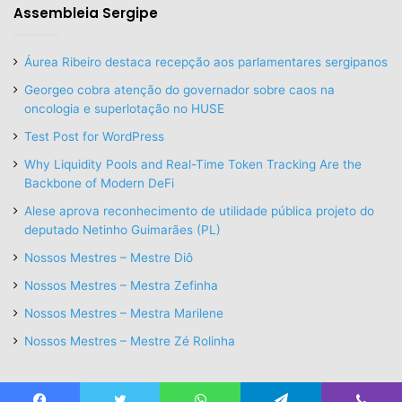
Assembleia Sergipe
Áurea Ribeiro destaca recepção aos parlamentares sergipanos
Georgeo cobra atenção do governador sobre caos na
oncologia e superlotação no HUSE
Test Post for WordPress
Why Liquidity Pools and Real-Time Token Tracking Are the
Backbone of Modern DeFi
Alese aprova reconhecimento de utilidade pública projeto do
deputado Netinho Guimarães (PL)
Nossos Mestres – Mestre Diô
Nossos Mestres – Mestra Zefinha
Nossos Mestres – Mestra Marilene
Nossos Mestres – Mestre Zé Rolinha