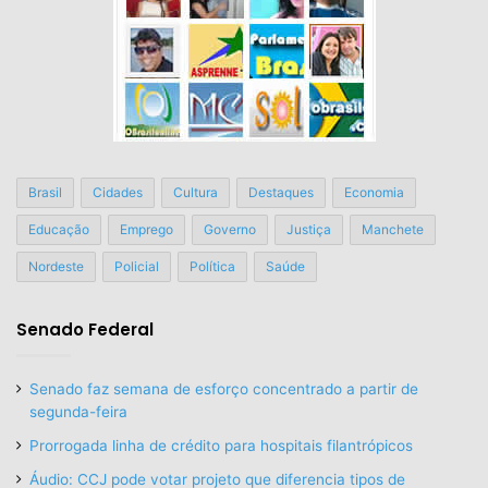
Brasil
Cidades
Cultura
Destaques
Economia
Educação
Emprego
Governo
Justiça
Manchete
Nordeste
Policial
Política
Saúde
Senado Federal
Senado faz semana de esforço concentrado a partir de
segunda-feira
Prorrogada linha de crédito para hospitais filantrópicos
Áudio: CCJ pode votar projeto que diferencia tipos de