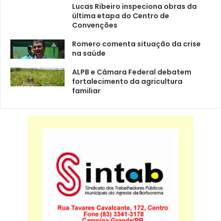
Lucas Ribeiro inspeciona obras da
última etapa do Centro de
Convenções
Romero comenta situação da crise
na saúde
ALPB e Câmara Federal debatem
fortalecimento da agricultura
familiar