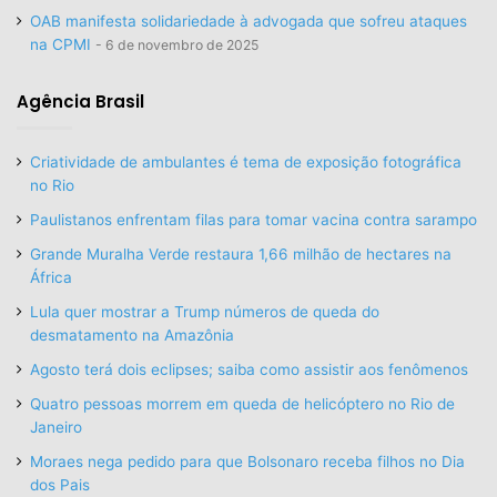
OAB manifesta solidariedade à advogada que sofreu ataques
na CPMI
6 de novembro de 2025
Agência Brasil
Criatividade de ambulantes é tema de exposição fotográfica
no Rio
Paulistanos enfrentam filas para tomar vacina contra sarampo
Grande Muralha Verde restaura 1,66 milhão de hectares na
África
Lula quer mostrar a Trump números de queda do
desmatamento na Amazônia
Agosto terá dois eclipses; saiba como assistir aos fenômenos
Quatro pessoas morrem em queda de helicóptero no Rio de
Janeiro
Moraes nega pedido para que Bolsonaro receba filhos no Dia
dos Pais