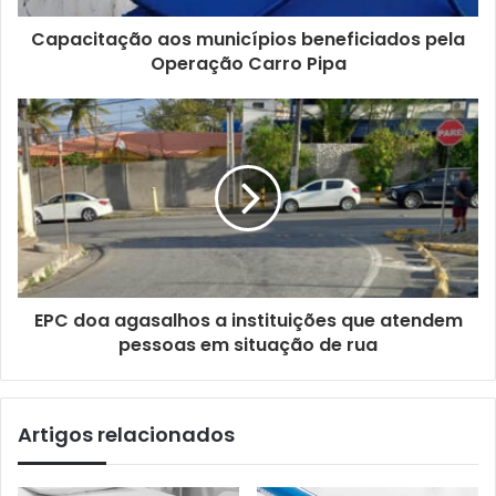
Capacitação aos municípios beneficiados pela
Operação Carro Pipa
EPC doa agasalhos a instituições que atendem
pessoas em situação de rua
Artigos relacionados