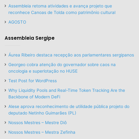
Assembleia retoma atividades e avança projeto que
reconhece Canoas de Tolda como patrimônio cultural
AGOSTO
Assembleia Sergipe
Áurea Ribeiro destaca recepção aos parlamentares sergipanos
Georgeo cobra atenção do governador sobre caos na
oncologia e superlotação no HUSE
Test Post for WordPress
Why Liquidity Pools and Real-Time Token Tracking Are the
Backbone of Modern DeFi
Alese aprova reconhecimento de utilidade pública projeto do
deputado Netinho Guimarães (PL)
Nossos Mestres – Mestre Diô
Nossos Mestres – Mestra Zefinha