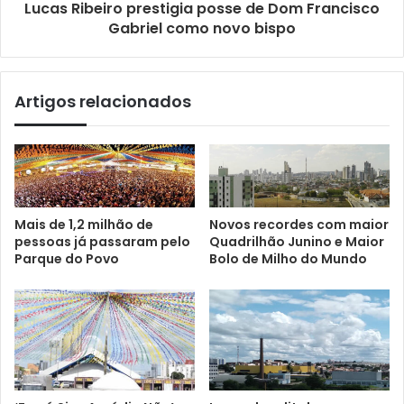
Lucas Ribeiro prestigia posse de Dom Francisco
Gabriel como novo bispo
Artigos relacionados
Mais de 1,2 milhão de
Novos recordes com maior
pessoas já passaram pelo
Quadrilhão Junino e Maior
Parque do Povo
Bolo de Milho do Mundo