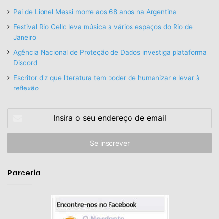
Pai de Lionel Messi morre aos 68 anos na Argentina
Festival Rio Cello leva música a vários espaços do Rio de
Janeiro
Agência Nacional de Proteção de Dados investiga plataforma
Discord
Escritor diz que literatura tem poder de humanizar e levar à
reflexão
Insira
o
seu
endereço
de
email
Parceria