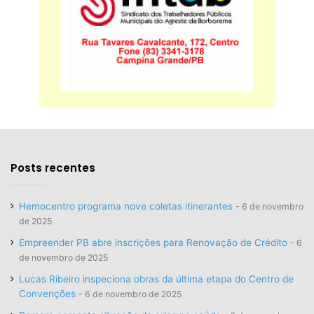
Posts recentes
Hemocentro programa nove coletas itinerantes
6 de novembro
de 2025
Empreender PB abre inscrições para Renovação de Crédito
6
de novembro de 2025
Lucas Ribeiro inspeciona obras da última etapa do Centro de
Convenções
6 de novembro de 2025