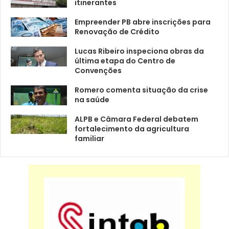
itinerantes
Empreender PB abre inscrições para
Renovação de Crédito
Lucas Ribeiro inspeciona obras da
última etapa do Centro de
Convenções
Romero comenta situação da crise
na saúde
ALPB e Câmara Federal debatem
fortalecimento da agricultura
familiar