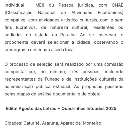
Individual – MEI) ou Pessoa jurídica, com CNAE
(Classificação Nacional de Atividades Econômicas)
compatível com atividades artístico-culturais, com e sem
fins lucrativos, de natureza cultural, residentes ou
sediadas no estado da Paraíba. Ao se inscrever, o
proponente deverá selecionar a cidade, observando o
cronograma destinado a cada local.
O processo de seleção será realizado por uma comissão
composta por, no mínimo, três pessoas, incluindo
representantes da Funesc e de instituições culturais da
administração pública estadual. As propostas passarão
pelas etapas de análise documental e de objeto.
Edital Agosto das Letras + Quadrinhos Intuados 2025
Cidades: Caturité, Araruna, Aparecida, Monteiro