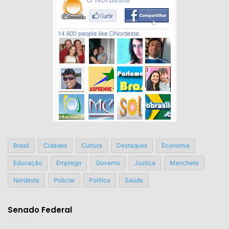
Brasil
Cidades
Cultura
Destaques
Economia
Educação
Emprego
Governo
Justiça
Manchete
Nordeste
Policial
Política
Saúde
Senado Federal