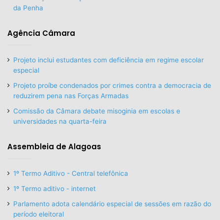
da Penha
Agência Câmara
Projeto inclui estudantes com deficiência em regime escolar
especial
Projeto proíbe condenados por crimes contra a democracia de
reduzirem pena nas Forças Armadas
Comissão da Câmara debate misoginia em escolas e
universidades na quarta-feira
Assembleia de Alagoas
1º Termo Aditivo - Central telefônica
1º Termo aditivo - internet
Parlamento adota calendário especial de sessões em razão do
período eleitoral