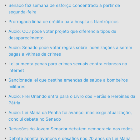
Senado faz semana de esforço concentrado a partir de
segunda-feira
Prorrogada linha de crédito para hospitais filantrópicos
Áudio: CCJ pode votar projeto que diferencia tipos de
desaparecimento
Áudio: Senado pode votar regras sobre indenizações a serem
pagas a vítimas de crimes
Lei aumenta penas para crimes sexuais contra crianças na
internet
Sancionada lei que destina emendas da saúde a bombeiros
militares
Áudio: Frei Orlando entra para o Livro dos Heróis e Heroínas da
Pátria
Áudio: Lei Maria da Penha foi avanço, mas exige atualização,
conclui debate no Senado
Redações do Jovem Senador debatem democracia nas redes
Debate aponta avanços e desafios nos 20 anos da Lei Maria