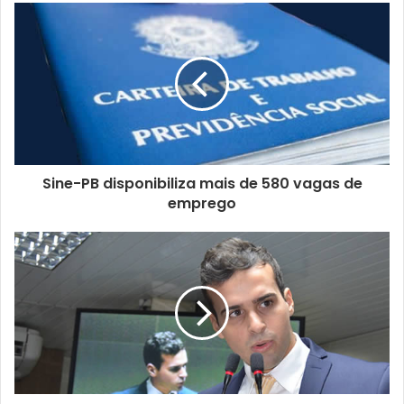
Sine-PB disponibiliza mais de 580 vagas de
emprego