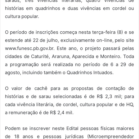
saraus, três vivências literárias, quatro vivências de
histórias em quadrinhos e duas vivências em cordel ou
cultura popular.
O período de inscrições começa nesta terça-feira (8) e se
estende até 22 de julho, exclusivamente on-line, pelo site
www.funesc.pb.gov.br. Este ano, o projeto passará pelas
cidades de Caturité, Araruna, Aparecida e Monteiro. Toda
a programação será realizada no período de 6 a 29 de
agosto, incluindo também o Quadrinhos Intuados.
O valor de cachê para as propostas de contação de
histórias e de sarau selecionadas é de R$ 2,3 mil; para
cada vivência literária, de cordel, cultura popular e de HQ,
a remuneração é de R$ 2,4 mil.
Podem se inscrever neste Edital pessoas físicas maiores
de 18 anos e pessoas jurídicas (Microempreendedor