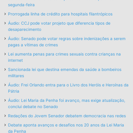
segunda-feira
Prorrogada linha de crédito para hospitais filantrópicos
Áudio: CCJ pode votar projeto que diferencia tipos de
desaparecimento
Áudio: Senado pode votar regras sobre indenizações a serem
pagas a vítimas de crimes
Lei aumenta penas para crimes sexuais contra crianças na
internet
Sancionada lei que destina emendas da saúde a bombeiros
militares
Áudio: Frei Orlando entra para o Livro dos Heróis e Heroínas da
Pátria
Áudio: Lei Maria da Penha foi avanço, mas exige atualização,
conclui debate no Senado
Redações do Jovem Senador debatem democracia nas redes
Debate aponta avanços e desafios nos 20 anos da Lei Maria
da Penha