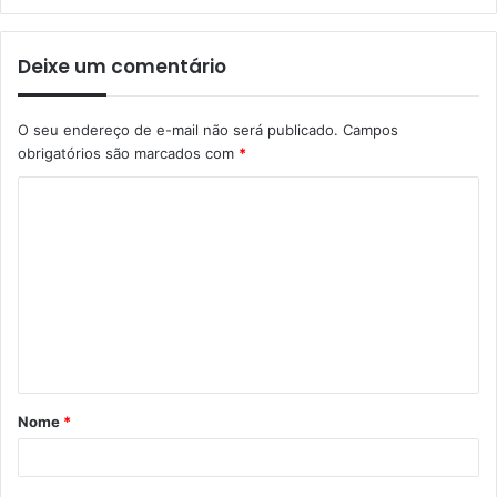
Deixe um comentário
O seu endereço de e-mail não será publicado.
Campos
obrigatórios são marcados com
*
Nome
*