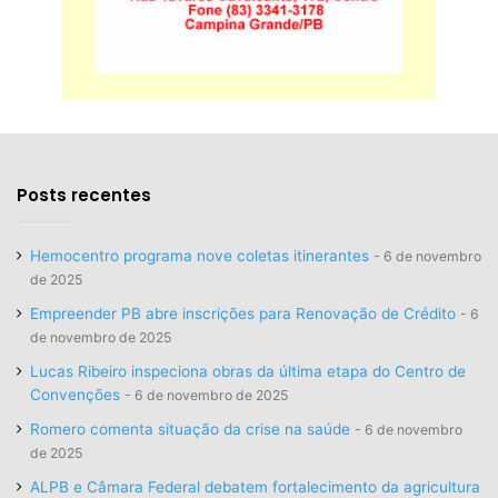
Posts recentes
Hemocentro programa nove coletas itinerantes
6 de novembro
de 2025
Empreender PB abre inscrições para Renovação de Crédito
6
de novembro de 2025
Lucas Ribeiro inspeciona obras da última etapa do Centro de
Convenções
6 de novembro de 2025
Romero comenta situação da crise na saúde
6 de novembro
de 2025
ALPB e Câmara Federal debatem fortalecimento da agricultura