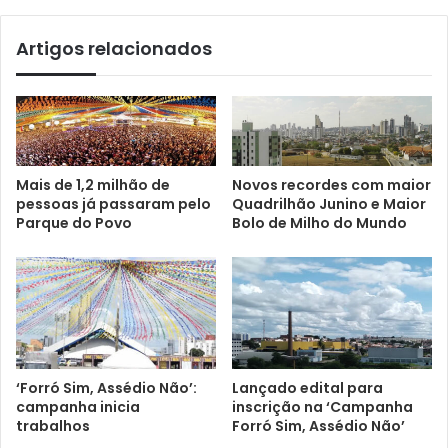
Artigos relacionados
Mais de 1,2 milhão de
Novos recordes com maior
pessoas já passaram pelo
Quadrilhão Junino e Maior
Parque do Povo
Bolo de Milho do Mundo
‘Forró Sim, Assédio Não’:
Lançado edital para
campanha inicia
inscrição na ‘Campanha
trabalhos
Forró Sim, Assédio Não’