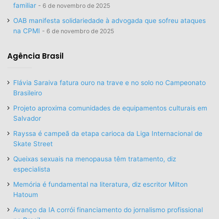
familiar
6 de novembro de 2025
OAB manifesta solidariedade à advogada que sofreu ataques
na CPMI
6 de novembro de 2025
Agência Brasil
Flávia Saraiva fatura ouro na trave e no solo no Campeonato
Brasileiro
Projeto aproxima comunidades de equipamentos culturais em
Salvador
Rayssa é campeã da etapa carioca da Liga Internacional de
Skate Street
Queixas sexuais na menopausa têm tratamento, diz
especialista
Memória é fundamental na literatura, diz escritor Milton
Hatoum
Avanço da IA corrói financiamento do jornalismo profissional