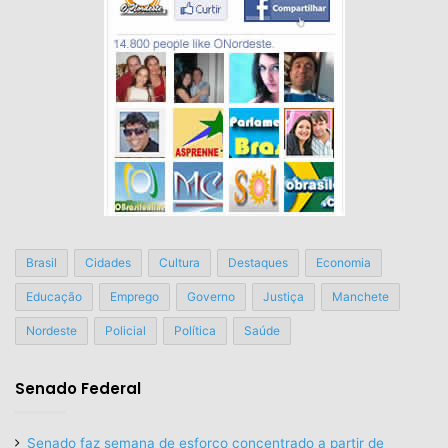
Brasil
Cidades
Cultura
Destaques
Economia
Educação
Emprego
Governo
Justiça
Manchete
Nordeste
Policial
Política
Saúde
Senado Federal
Senado faz semana de esforço concentrado a partir de