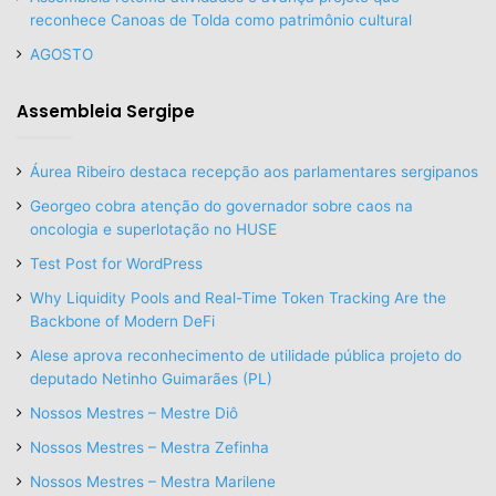
reconhece Canoas de Tolda como patrimônio cultural
AGOSTO
Assembleia Sergipe
Áurea Ribeiro destaca recepção aos parlamentares sergipanos
Georgeo cobra atenção do governador sobre caos na
oncologia e superlotação no HUSE
Test Post for WordPress
Why Liquidity Pools and Real-Time Token Tracking Are the
Backbone of Modern DeFi
Alese aprova reconhecimento de utilidade pública projeto do
deputado Netinho Guimarães (PL)
Nossos Mestres – Mestre Diô
Nossos Mestres – Mestra Zefinha
Nossos Mestres – Mestra Marilene