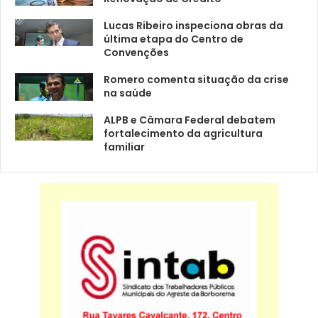
Lucas Ribeiro inspeciona obras da
última etapa do Centro de
Convenções
Romero comenta situação da crise
na saúde
ALPB e Câmara Federal debatem
fortalecimento da agricultura
familiar