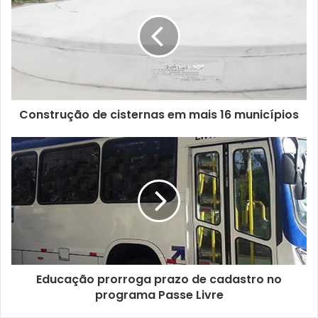
Construção de cisternas em mais 16 municípios
Educação prorroga prazo de cadastro no
programa Passe Livre