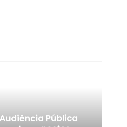
ximo
 Audiência Pública