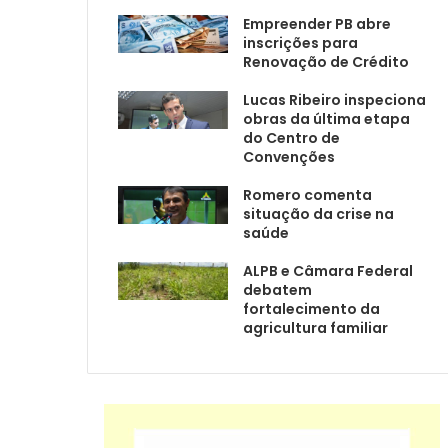
Empreender PB abre
inscrições para
Renovação de Crédito
Lucas Ribeiro inspeciona
obras da última etapa
do Centro de
Convenções
Romero comenta
situação da crise na
saúde
ALPB e Câmara Federal
debatem
fortalecimento da
agricultura familiar