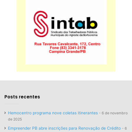
Posts recentes
Hemocentro programa nove coletas itinerantes
6 de novembro
de 2025
Empreender PB abre inscrições para Renovação de Crédito
6