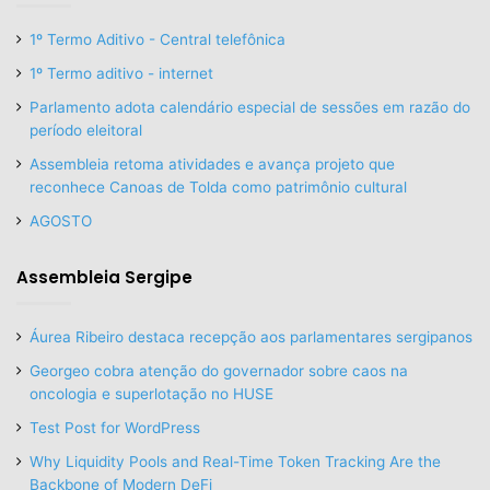
1º Termo Aditivo - Central telefônica
1º Termo aditivo - internet
Parlamento adota calendário especial de sessões em razão do
período eleitoral
Assembleia retoma atividades e avança projeto que
reconhece Canoas de Tolda como patrimônio cultural
AGOSTO
Assembleia Sergipe
Áurea Ribeiro destaca recepção aos parlamentares sergipanos
Georgeo cobra atenção do governador sobre caos na
oncologia e superlotação no HUSE
Test Post for WordPress
Why Liquidity Pools and Real-Time Token Tracking Are the
Backbone of Modern DeFi