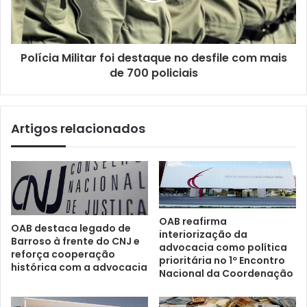
Polícia Militar foi destaque no desfile com mais
de 700 policiais
Artigos relacionados
OAB reafirma
OAB destaca legado de
interiorização da
Barroso à frente do CNJ e
advocacia como política
reforça cooperação
prioritária no 1º Encontro
histórica com a advocacia
Nacional da Coordenação