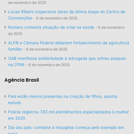
de novembro de 2025
Lucas Ribeiro inspeciona obras da última etapa do Centro de
Convenções
6 de novembro de 2025
Romero comenta situação da crise na saúde
6 de novembro
de 2025
ALPB e Câmara Federal debatem fortalecimento da agricultura
familiar
6 de novembro de 2025
OAB manifesta solidariedade à advogada que sofreu ataques
na CPMI
6 de novembro de 2025
Agência Brasil
Pais estão menos presentes na criação de filhos, aponta
estudo
Polícia registrou 783 mil atendimentos especializados à mulher
em 2025
Dia dos pais: combate à misoginia começa pelo exemplo em
casa