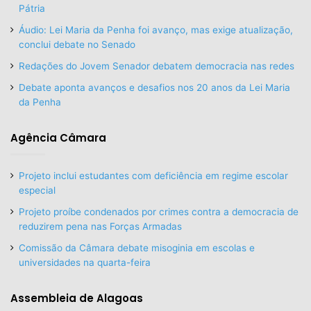
Pátria
Áudio: Lei Maria da Penha foi avanço, mas exige atualização,
conclui debate no Senado
Redações do Jovem Senador debatem democracia nas redes
Debate aponta avanços e desafios nos 20 anos da Lei Maria
da Penha
Agência Câmara
Projeto inclui estudantes com deficiência em regime escolar
especial
Projeto proíbe condenados por crimes contra a democracia de
reduzirem pena nas Forças Armadas
Comissão da Câmara debate misoginia em escolas e
universidades na quarta-feira
Assembleia de Alagoas