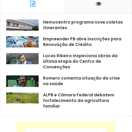
Hemocentro programa nove coletas
itinerantes
Empreender PB abre inscrições para
Renovação de Crédito
Lucas Ribeiro inspeciona obras da
última etapa do Centro de
Convenções
Romero comenta situação da crise
na saúde
ALPB e Câmara Federal debatem
fortalecimento da agricultura
familiar