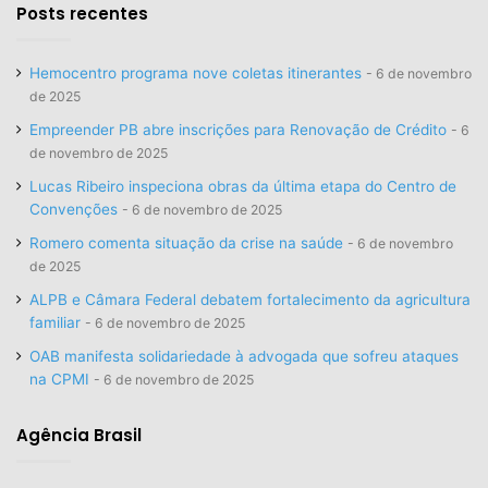
Posts recentes
Hemocentro programa nove coletas itinerantes
6 de novembro
de 2025
Empreender PB abre inscrições para Renovação de Crédito
6
de novembro de 2025
Lucas Ribeiro inspeciona obras da última etapa do Centro de
Convenções
6 de novembro de 2025
Romero comenta situação da crise na saúde
6 de novembro
de 2025
ALPB e Câmara Federal debatem fortalecimento da agricultura
familiar
6 de novembro de 2025
OAB manifesta solidariedade à advogada que sofreu ataques
na CPMI
6 de novembro de 2025
Agência Brasil