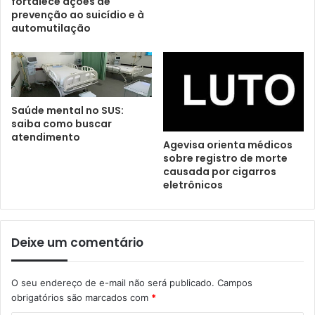
fortalece ações de
prevenção ao suicídio e à
automutilação
Saúde mental no SUS:
saiba como buscar
atendimento
Agevisa orienta médicos
sobre registro de morte
causada por cigarros
eletrônicos
Deixe um comentário
O seu endereço de e-mail não será publicado.
Campos
obrigatórios são marcados com
*