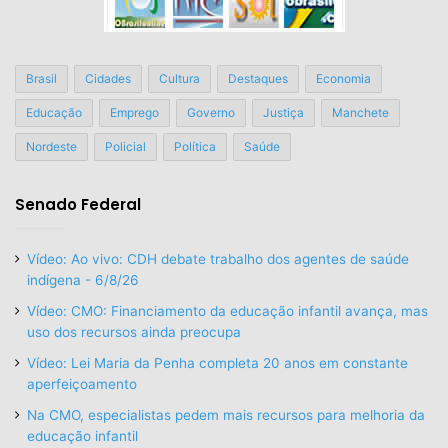
Brasil
Cidades
Cultura
Destaques
Economia
Educação
Emprego
Governo
Justiça
Manchete
Nordeste
Policial
Política
Saúde
Senado Federal
Vídeo: Ao vivo: CDH debate trabalho dos agentes de saúde
indígena - 6/8/26
Vídeo: CMO: Financiamento da educação infantil avança, mas
uso dos recursos ainda preocupa
Vídeo: Lei Maria da Penha completa 20 anos em constante
aperfeiçoamento
Na CMO, especialistas pedem mais recursos para melhoria da
educação infantil