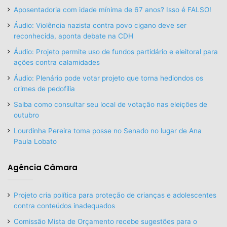
Aposentadoria com idade mínima de 67 anos? Isso é FALSO!
Áudio: Violência nazista contra povo cigano deve ser
reconhecida, aponta debate na CDH
Áudio: Projeto permite uso de fundos partidário e eleitoral para
ações contra calamidades
Áudio: Plenário pode votar projeto que torna hediondos os
crimes de pedofilia
Saiba como consultar seu local de votação nas eleições de
outubro
Lourdinha Pereira toma posse no Senado no lugar de Ana
Paula Lobato
Agência Câmara
Projeto cria política para proteção de crianças e adolescentes
contra conteúdos inadequados
Comissão Mista de Orçamento recebe sugestões para o