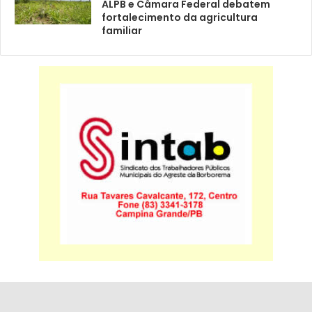
ALPB e Câmara Federal debatem
fortalecimento da agricultura
familiar