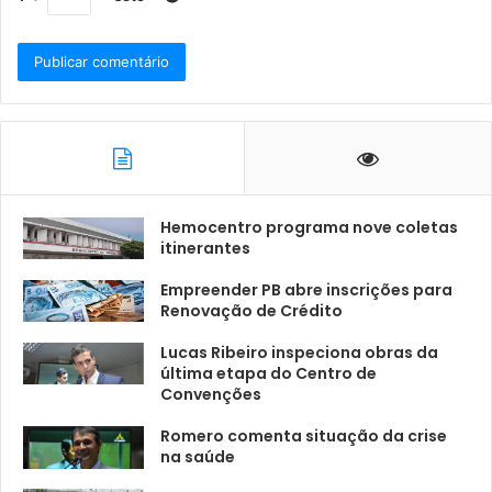
Hemocentro programa nove coletas
itinerantes
Empreender PB abre inscrições para
Renovação de Crédito
Lucas Ribeiro inspeciona obras da
última etapa do Centro de
Convenções
Romero comenta situação da crise
na saúde