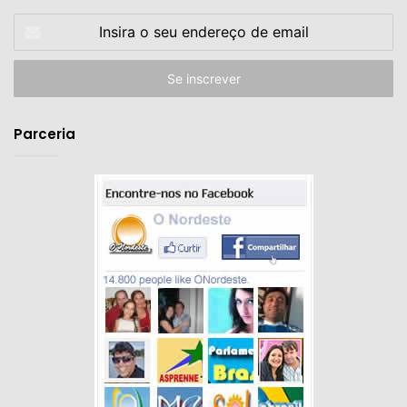
Insira
o
seu
endereço
de
email
Parceria