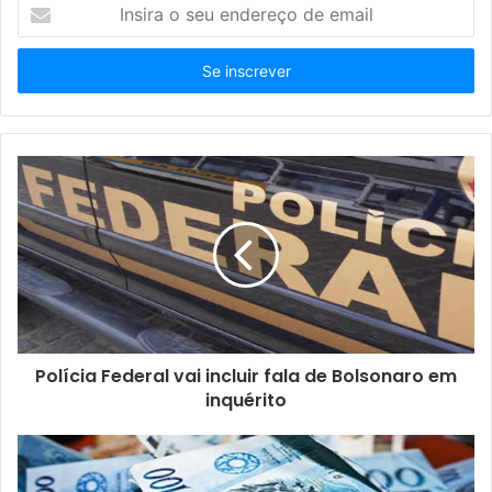
Insira
o
seu
endereço
de
email
Polícia Federal vai incluir fala de Bolsonaro em
inquérito