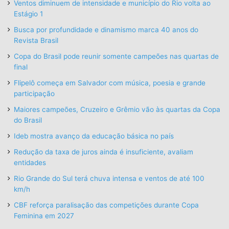
Ventos diminuem de intensidade e município do Rio volta ao
Estágio 1
Busca por profundidade e dinamismo marca 40 anos do
Revista Brasil
Copa do Brasil pode reunir somente campeões nas quartas de
final
Flipelô começa em Salvador com música, poesia e grande
participação
Maiores campeões, Cruzeiro e Grêmio vão às quartas da Copa
do Brasil
Ideb mostra avanço da educação básica no país
Redução da taxa de juros ainda é insuficiente, avaliam
entidades
Rio Grande do Sul terá chuva intensa e ventos de até 100
km/h
CBF reforça paralisação das competições durante Copa
Feminina em 2027