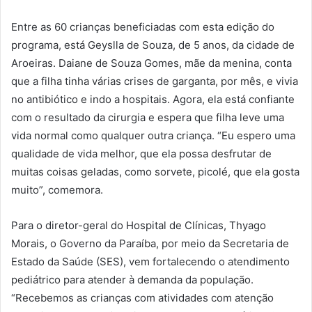
Entre as 60 crianças beneficiadas com esta edição do
programa, está Geyslla de Souza, de 5 anos, da cidade de
Aroeiras. Daiane de Souza Gomes, mãe da menina, conta
que a filha tinha várias crises de garganta, por mês, e vivia
no antibiótico e indo a hospitais. Agora, ela está confiante
com o resultado da cirurgia e espera que filha leve uma
vida normal como qualquer outra criança. “Eu espero uma
qualidade de vida melhor, que ela possa desfrutar de
muitas coisas geladas, como sorvete, picolé, que ela gosta
muito”, comemora.
Para o diretor-geral do Hospital de Clínicas, Thyago
Morais, o Governo da Paraíba, por meio da Secretaria de
Estado da Saúde (SES), vem fortalecendo o atendimento
pediátrico para atender à demanda da população.
“Recebemos as crianças com atividades com atenção