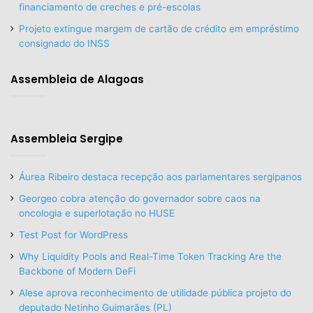
financiamento de creches e pré-escolas
Projeto extingue margem de cartão de crédito em empréstimo
consignado do INSS
Assembleia de Alagoas
Assembleia Sergipe
Áurea Ribeiro destaca recepção aos parlamentares sergipanos
Georgeo cobra atenção do governador sobre caos na
oncologia e superlotação no HUSE
Test Post for WordPress
Why Liquidity Pools and Real-Time Token Tracking Are the
Backbone of Modern DeFi
Alese aprova reconhecimento de utilidade pública projeto do
deputado Netinho Guimarães (PL)