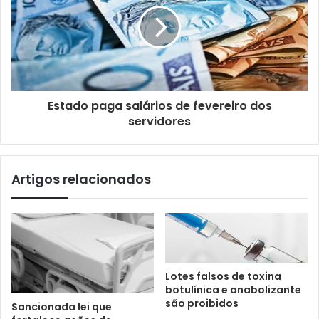
Estado paga salários de fevereiro dos
servidores
Artigos relacionados
Lotes falsos de toxina
botulínica e anabolizante
são proibidos
Sancionada lei que