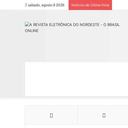
sábado, agosto 8 2026
Notícias de Última Hora