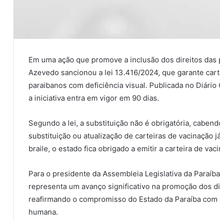
Em uma ação que promove a inclusão dos direitos das 
Azevedo sancionou a lei 13.416/2024, que garante cart
paraibanos com deficiência visual. Publicada no Diário O
a iniciativa entra em vigor em 90 dias.
Segundo a lei, a substituição não é obrigatória, cabend
substituição ou atualização de carteiras de vacinação j
braile, o estado fica obrigado a emitir a carteira de vaci
Para o presidente da Assembleia Legislativa da Paraíba 
representa um avanço significativo na promoção dos di
reafirmando o compromisso do Estado da Paraíba com a 
humana.