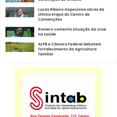
Lucas Ribeiro inspeciona obras da
última etapa do Centro de
Convenções
Romero comenta situação da crise
na saúde
ALPB e Câmara Federal debatem
fortalecimento da agricultura
familiar