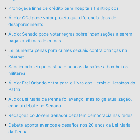
Prorrogada linha de crédito para hospitais filantrópicos
Áudio: CCJ pode votar projeto que diferencia tipos de
desaparecimento
Áudio: Senado pode votar regras sobre indenizações a serem
pagas a vítimas de crimes
Lei aumenta penas para crimes sexuais contra crianças na
internet
Sancionada lei que destina emendas da saúde a bombeiros
militares
Áudio: Frei Orlando entra para o Livro dos Heróis e Heroínas da
Pátria
Áudio: Lei Maria da Penha foi avanço, mas exige atualização,
conclui debate no Senado
Redações do Jovem Senador debatem democracia nas redes
Debate aponta avanços e desafios nos 20 anos da Lei Maria
da Penha