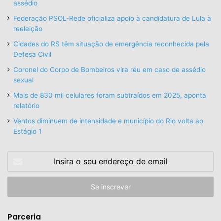
assédio
Federação PSOL-Rede oficializa apoio à candidatura de Lula à
reeleição
Cidades do RS têm situação de emergência reconhecida pela
Defesa Civil
Coronel do Corpo de Bombeiros vira réu em caso de assédio
sexual
Mais de 830 mil celulares foram subtraídos em 2025, aponta
relatório
Ventos diminuem de intensidade e município do Rio volta ao
Estágio 1
Insira
o
seu
endereço
de
email
Parceria