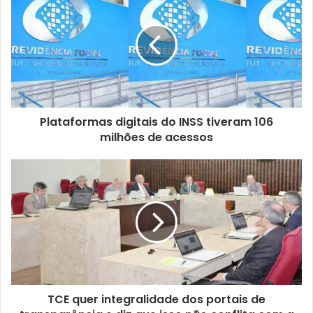
Plataformas digitais do INSS tiveram 106
milhões de acessos
TCE quer integralidade dos portais de