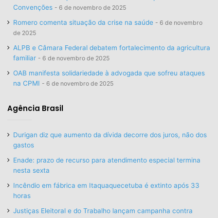
Convenções
6 de novembro de 2025
Romero comenta situação da crise na saúde
6 de novembro
de 2025
ALPB e Câmara Federal debatem fortalecimento da agricultura
familiar
6 de novembro de 2025
OAB manifesta solidariedade à advogada que sofreu ataques
na CPMI
6 de novembro de 2025
Agência Brasil
Durigan diz que aumento da dívida decorre dos juros, não dos
gastos
Enade: prazo de recurso para atendimento especial termina
nesta sexta
Incêndio em fábrica em Itaquaquecetuba é extinto após 33
horas
Justiças Eleitoral e do Trabalho lançam campanha contra