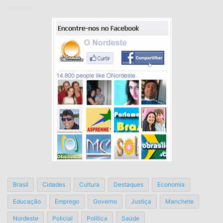
Brasil
Cidades
Cultura
Destaques
Economia
Educação
Emprego
Governo
Justiça
Manchete
Nordeste
Policial
Política
Saúde