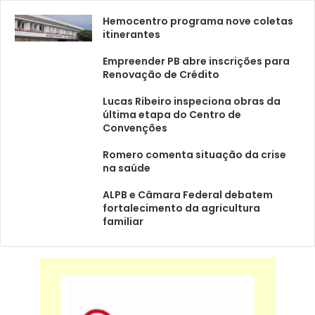
Hemocentro programa nove coletas
itinerantes
Empreender PB abre inscrições para
Renovação de Crédito
Lucas Ribeiro inspeciona obras da
última etapa do Centro de
Convenções
Romero comenta situação da crise
na saúde
ALPB e Câmara Federal debatem
fortalecimento da agricultura
familiar