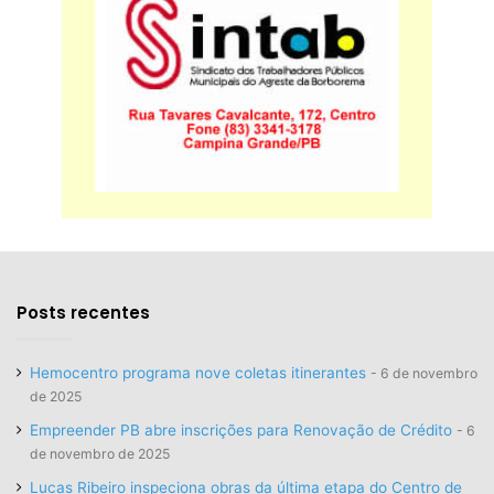
Posts recentes
Hemocentro programa nove coletas itinerantes
6 de novembro
de 2025
Empreender PB abre inscrições para Renovação de Crédito
6
de novembro de 2025
Lucas Ribeiro inspeciona obras da última etapa do Centro de