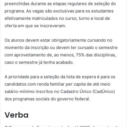
preenchidas durante as etapas regulares de seleção do
programa. As vagas são exclusivas para os estudantes
efetivamente matriculados no curso, turno e local de
oferta em que se inscreveram.
Os alunos devem estar obrigatoriamente cursando no
momento da inscrição ou devem ter cursado o semestre
com aproveitamento de, ao menos, 75% das disciplinas,
caso o semestre já tenha acabado.
A prioridade para a seleção da lista de espera é para os
candidatos com renda familiar
per capita
de até meio
salário-mínimo inscritos no Cadastro Único (CadÚnico)
dos programas sociais do governo federal.
Verba