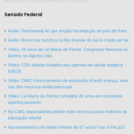
Senado Federal
Áudio: Sancionada lei que amplia fiscalização do piso do frete
Áudio: Nova rota turística no Rio Grande do Sul é criada por lei
Vídeo: 20 anos da Lei Maria da Penha: Congresso Nacional se
ilumina no Agosto Lilás
Vídeo: CDH debate trabalho dos agentes de saúde indígena -
6/8/26
Vídeo: CMO: Financiamento da educação infantil avança, mas
uso dos recursos ainda preocupa
Vídeo: Lei Maria da Penha completa 20 anos em constante
aperfeiçoamento
Na CMO, especialistas pedem mais recursos para melhoria da
educação infantil
Aposentadoria com idade mínima de 67 anos? Isso é FALSO!