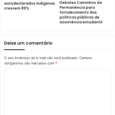
Debates Caminhos da
autodeclarados indígenas
Permanência para
crescem 89%
fortalecimento das
políticas públicas de
assistência estudantil
Deixe um comentário
O seu endereço de e-mail não será publicado.
Campos
obrigatórios são marcados com
*