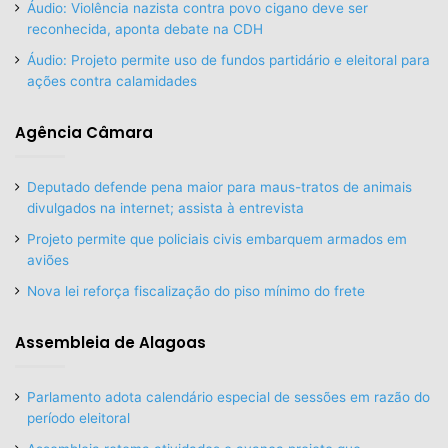
Áudio: Violência nazista contra povo cigano deve ser
reconhecida, aponta debate na CDH
Áudio: Projeto permite uso de fundos partidário e eleitoral para
ações contra calamidades
Agência Câmara
Deputado defende pena maior para maus-tratos de animais
divulgados na internet; assista à entrevista
Projeto permite que policiais civis embarquem armados em
aviões
Nova lei reforça fiscalização do piso mínimo do frete
Assembleia de Alagoas
Parlamento adota calendário especial de sessões em razão do
período eleitoral