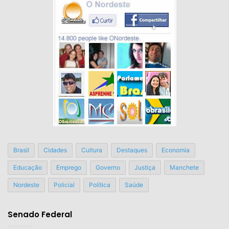
Brasil
Cidades
Cultura
Destaques
Economia
Educação
Emprego
Governo
Justiça
Manchete
Nordeste
Policial
Política
Saúde
Senado Federal