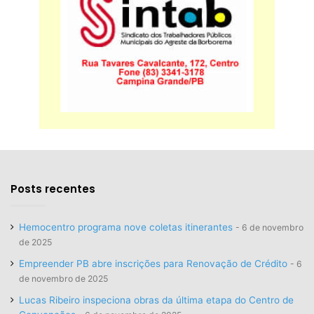
Posts recentes
Hemocentro programa nove coletas itinerantes
6 de novembro
de 2025
Empreender PB abre inscrições para Renovação de Crédito
6
de novembro de 2025
Lucas Ribeiro inspeciona obras da última etapa do Centro de