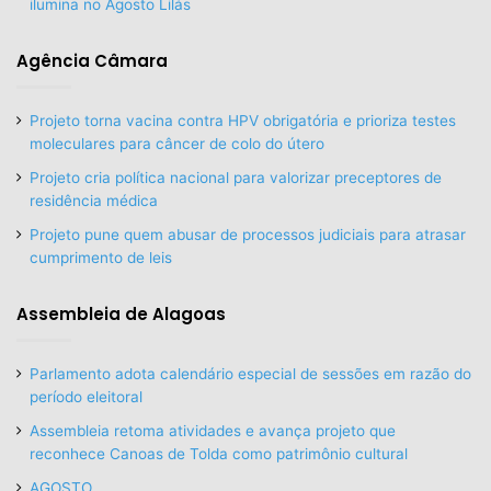
ilumina no Agosto Lilás
Agência Câmara
Projeto torna vacina contra HPV obrigatória e prioriza testes
moleculares para câncer de colo do útero
Projeto cria política nacional para valorizar preceptores de
residência médica
Projeto pune quem abusar de processos judiciais para atrasar
cumprimento de leis
Assembleia de Alagoas
Parlamento adota calendário especial de sessões em razão do
período eleitoral
Assembleia retoma atividades e avança projeto que
reconhece Canoas de Tolda como patrimônio cultural
AGOSTO