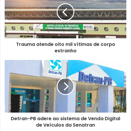
Trauma atende oito mil vítimas de corpo
estranho
Detran-PB adere ao sistema de Venda Digital
de Veículos da Senatran