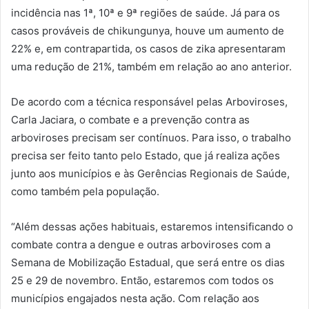
incidência nas 1ª, 10ª e 9ª regiões de saúde. Já para os
casos prováveis de chikungunya, houve um aumento de
22% e, em contrapartida, os casos de zika apresentaram
uma redução de 21%, também em relação ao ano anterior.
De acordo com a técnica responsável pelas Arboviroses,
Carla Jaciara, o combate e a prevenção contra as
arboviroses precisam ser contínuos. Para isso, o trabalho
precisa ser feito tanto pelo Estado, que já realiza ações
junto aos municípios e às Gerências Regionais de Saúde,
como também pela população.
“Além dessas ações habituais, estaremos intensificando o
combate contra a dengue e outras arboviroses com a
Semana de Mobilização Estadual, que será entre os dias
25 e 29 de novembro. Então, estaremos com todos os
municípios engajados nesta ação. Com relação aos