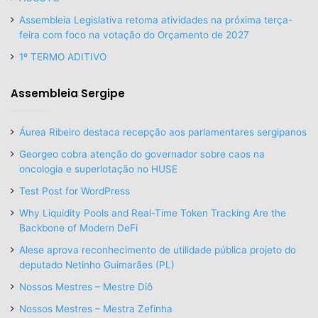
Assembleia Legislativa retoma atividades na próxima terça-
feira com foco na votação do Orçamento de 2027
1º TERMO ADITIVO
Assembleia Sergipe
Áurea Ribeiro destaca recepção aos parlamentares sergipanos
Georgeo cobra atenção do governador sobre caos na
oncologia e superlotação no HUSE
Test Post for WordPress
Why Liquidity Pools and Real-Time Token Tracking Are the
Backbone of Modern DeFi
Alese aprova reconhecimento de utilidade pública projeto do
deputado Netinho Guimarães (PL)
Nossos Mestres – Mestre Diô
Nossos Mestres – Mestra Zefinha