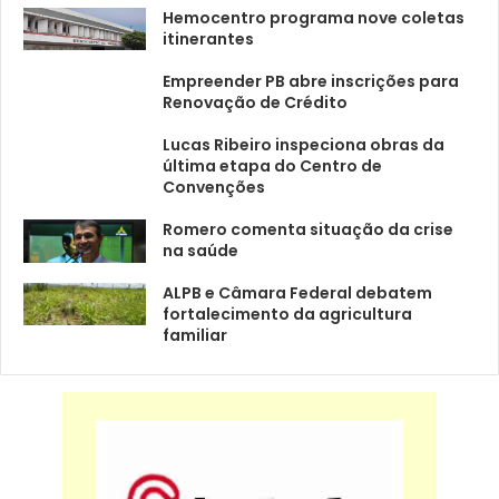
Hemocentro programa nove coletas
itinerantes
Empreender PB abre inscrições para
Renovação de Crédito
Lucas Ribeiro inspeciona obras da
última etapa do Centro de
Convenções
Romero comenta situação da crise
na saúde
ALPB e Câmara Federal debatem
fortalecimento da agricultura
familiar