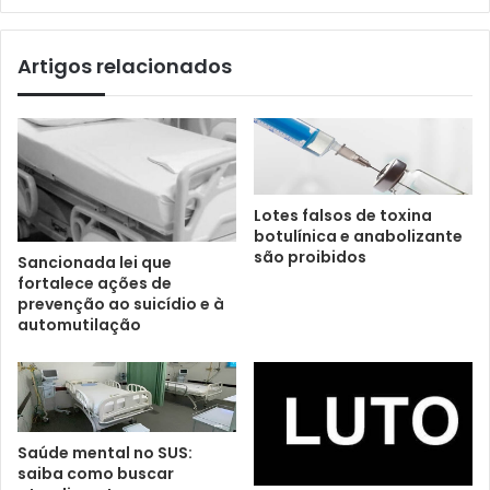
Artigos relacionados
Lotes falsos de toxina
botulínica e anabolizante
são proibidos
Sancionada lei que
fortalece ações de
prevenção ao suicídio e à
automutilação
Saúde mental no SUS:
saiba como buscar