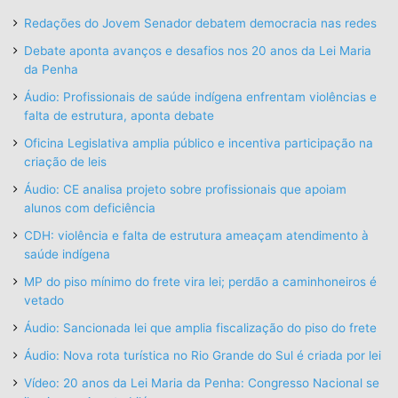
Redações do Jovem Senador debatem democracia nas redes
Debate aponta avanços e desafios nos 20 anos da Lei Maria
da Penha
Áudio: Profissionais de saúde indígena enfrentam violências e
falta de estrutura, aponta debate
Oficina Legislativa amplia público e incentiva participação na
criação de leis
Áudio: CE analisa projeto sobre profissionais que apoiam
alunos com deficiência
CDH: violência e falta de estrutura ameaçam atendimento à
saúde indígena
MP do piso mínimo do frete vira lei; perdão a caminhoneiros é
vetado
Áudio: Sancionada lei que amplia fiscalização do piso do frete
Áudio: Nova rota turística no Rio Grande do Sul é criada por lei
Vídeo: 20 anos da Lei Maria da Penha: Congresso Nacional se