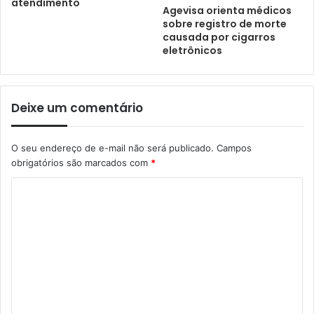
atendimento
Agevisa orienta médicos
sobre registro de morte
causada por cigarros
eletrônicos
Deixe um comentário
O seu endereço de e-mail não será publicado.
Campos
obrigatórios são marcados com
*