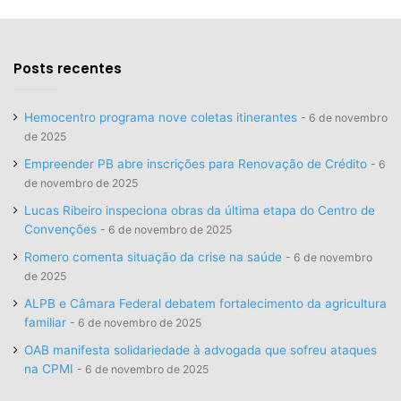
Posts recentes
Hemocentro programa nove coletas itinerantes
6 de novembro
de 2025
Empreender PB abre inscrições para Renovação de Crédito
6
de novembro de 2025
Lucas Ribeiro inspeciona obras da última etapa do Centro de
Convenções
6 de novembro de 2025
Romero comenta situação da crise na saúde
6 de novembro
de 2025
ALPB e Câmara Federal debatem fortalecimento da agricultura
familiar
6 de novembro de 2025
OAB manifesta solidariedade à advogada que sofreu ataques
na CPMI
6 de novembro de 2025