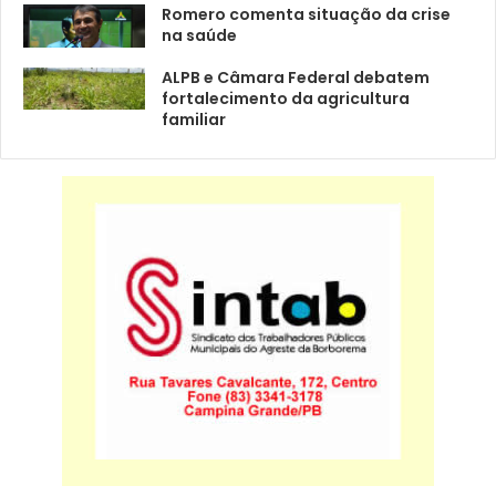
Romero comenta situação da crise
na saúde
ALPB e Câmara Federal debatem
fortalecimento da agricultura
familiar