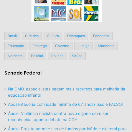
Brasil
Cidades
Cultura
Destaques
Economia
Educação
Emprego
Governo
Justiça
Manchete
Nordeste
Policial
Política
Saúde
Senado Federal
Na CMO, especialistas pedem mais recursos para melhoria da
educação infantil
Aposentadoria com idade mínima de 67 anos? Isso é FALSO!
Áudio: Violência nazista contra povo cigano deve ser
reconhecida, aponta debate na CDH
Áudio: Projeto permite uso de fundos partidário e eleitoral para