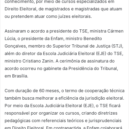
conhecimento, por meio de cursos especializados em
Direito Eleitoral, de magistrados e magistradas que atuam
ou pretendem atuar como juízes eleitorais.
Assinaram o acordo a presidente do TSE, ministra Cármen
Lúcia, o presidente da Enfam, ministro Benedito
Gonçalves, membro do Superior Tribunal de Justiça (STJ),
além do diretor da Escola Judiciária Eleitoral (EJE) do TSE,
ministro Cristiano Zanin. A cerimônia de assinatura do
acordo ocorreu no gabinete da Presidência do Tribunal,
em Brasília.
Com duração de 60 meses, o termo de cooperação técnica
também busca melhorar a eficiência da jurisdição eleitoral.
Por meio da Escola Judiciária Eleitoral (EJE), o TSE ficará
responsável por organizar os cursos, criando diretrizes
pedagógicas com referenciais teóricos e jurisprudenciais
em Direito Eleitoral. Em contrapartida, a Enfam colaborará