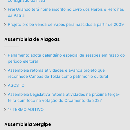
consignado do INSS
Frei Orlando terá nome inscrito no Livro dos Heróis e Heroínas
da Pátria
Projeto proíbe venda de vapes para nascidos a partir de 2009
Assembleia de Alagoas
Parlamento adota calendário especial de sessões em razão do
período eleitoral
Assembleia retoma atividades e avança projeto que
reconhece Canoas de Tolda como patrimônio cultural
AGOSTO
Assembleia Legislativa retoma atividades na próxima terça-
feira com foco na votação do Orçamento de 2027
1º TERMO ADITIVO
Assembleia Sergipe