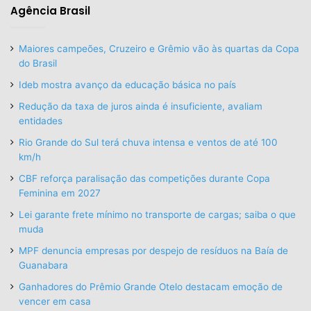
Agência Brasil
Maiores campeões, Cruzeiro e Grêmio vão às quartas da Copa
do Brasil
Ideb mostra avanço da educação básica no país
Redução da taxa de juros ainda é insuficiente, avaliam
entidades
Rio Grande do Sul terá chuva intensa e ventos de até 100
km/h
CBF reforça paralisação das competições durante Copa
Feminina em 2027
Lei garante frete mínimo no transporte de cargas; saiba o que
muda
MPF denuncia empresas por despejo de resíduos na Baía de
Guanabara
Ganhadores do Prêmio Grande Otelo destacam emoção de
vencer em casa