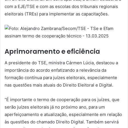
com a EJE/TSE e com as escolas dos tribunais regionais
eleitorais (TREs) para implementar as capacitações.
Aprimoramento e eficiência
A presidente do TSE, ministra Cármen Lúcia, destacou a
importância do acordo enfatizando a relevância da
formação contínua para juízes eleitorais, especialmente
nas questões mais atuais do Direito Eleitoral e Digital.
“É importante o termo de cooperação para os juízes, que
serão juízes eleitorais já no próximo ano, para um
aperfeiçoamento e atualização, especialmente em relação
às questões do chamado Direito Digital. Também servirá