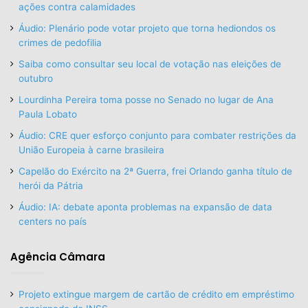
ações contra calamidades
Áudio: Plenário pode votar projeto que torna hediondos os
crimes de pedofilia
Saiba como consultar seu local de votação nas eleições de
outubro
Lourdinha Pereira toma posse no Senado no lugar de Ana
Paula Lobato
Áudio: CRE quer esforço conjunto para combater restrições da
União Europeia à carne brasileira
Capelão do Exército na 2ª Guerra, frei Orlando ganha título de
herói da Pátria
Áudio: IA: debate aponta problemas na expansão de data
centers no país
Agência Câmara
Projeto extingue margem de cartão de crédito em empréstimo