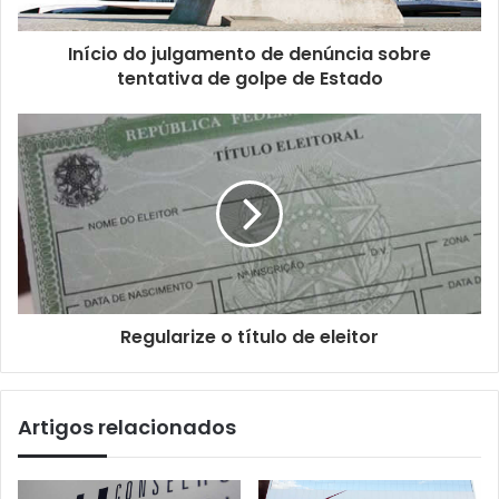
Início do julgamento de denúncia sobre
tentativa de golpe de Estado
Regularize o título de eleitor
Artigos relacionados