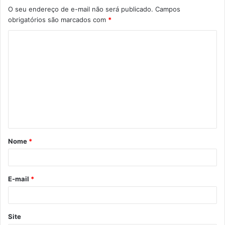
O seu endereço de e-mail não será publicado.
Campos
obrigatórios são marcados com
*
Nome
*
E-mail
*
Site