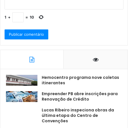
1
+
=
10
Hemocentro programa nove coletas
itinerantes
Empreender PB abre inscrições para
Renovação de Crédito
Lucas Ribeiro inspeciona obras da
última etapa do Centro de
Convenções