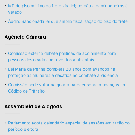
MP do piso mínimo do frete vira lei; perdão a caminhoneiros é
vetado
Áudio: Sancionada lei que amplia fiscalização do piso do frete
Agência Câmara
Comissão externa debate políticas de acolhimento para
pessoas deslocadas por eventos ambientais
Lei Maria da Penha completa 20 anos com avanços na
proteção às mulheres e desafios no combate à violência
Comissão pode votar na quarta parecer sobre mudanças no
Código de Trânsito
Assembleia de Alagoas
Parlamento adota calendário especial de sessões em razão do
período eleitoral