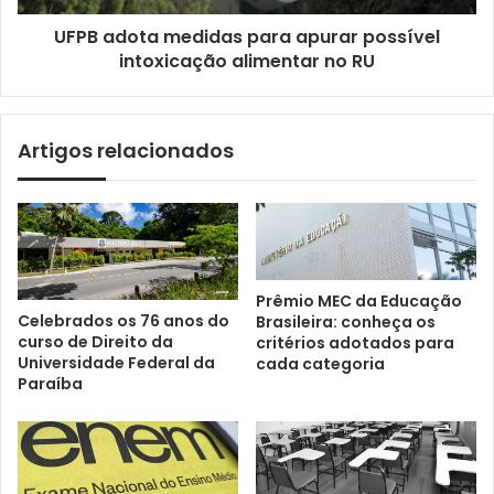
UFPB adota medidas para apurar possível
intoxicação alimentar no RU
Artigos relacionados
Prêmio MEC da Educação
Celebrados os 76 anos do
Brasileira: conheça os
curso de Direito da
critérios adotados para
Universidade Federal da
cada categoria
Paraíba