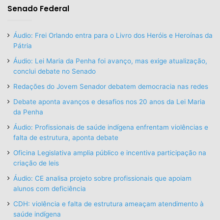
Senado Federal
Áudio: Frei Orlando entra para o Livro dos Heróis e Heroínas da
Pátria
Áudio: Lei Maria da Penha foi avanço, mas exige atualização,
conclui debate no Senado
Redações do Jovem Senador debatem democracia nas redes
Debate aponta avanços e desafios nos 20 anos da Lei Maria
da Penha
Áudio: Profissionais de saúde indígena enfrentam violências e
falta de estrutura, aponta debate
Oficina Legislativa amplia público e incentiva participação na
criação de leis
Áudio: CE analisa projeto sobre profissionais que apoiam
alunos com deficiência
CDH: violência e falta de estrutura ameaçam atendimento à
saúde indígena