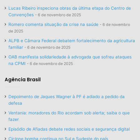
Lucas Ribeiro inspeciona obras da última etapa do Centro de
Convenções
6 de novembro de 2025
Romero comenta situação da crise na saúde
6 de novembro
de 2025
ALPB e Câmara Federal debatem fortalecimento da agricultura
familiar
6 de novembro de 2025
OAB manifesta solidariedade à advogada que sofreu ataques
na CPMI
6 de novembro de 2025
Agência Brasil
Depoimento de Jaques Wagner à PF é adiado a pedido da
defesa
Ventania: moradores do Rio acordam sob alerta; saiba o que
fazer
Episódio de Afiadas debate redes sociais e segurança digital
Ciclone bomba continua no Sul e Sudeste do país