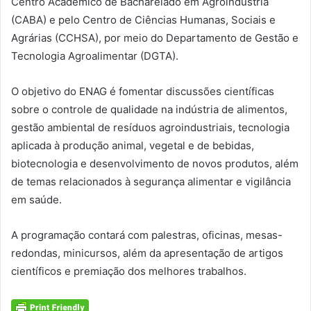
Centro Acadêmico de Bacharelado em Agroindústria
(CABA) e pelo Centro de Ciências Humanas, Sociais e
Agrárias (CCHSA), por meio do Departamento de Gestão e
Tecnologia Agroalimentar (DGTA).
O objetivo do ENAG é fomentar discussões científicas
sobre o controle de qualidade na indústria de alimentos,
gestão ambiental de resíduos agroindustriais, tecnologia
aplicada à produção animal, vegetal e de bebidas,
biotecnologia e desenvolvimento de novos produtos, além
de temas relacionados à segurança alimentar e vigilância
em saúde.
A programação contará com palestras, oficinas, mesas-
redondas, minicursos, além da apresentação de artigos
científicos e premiação dos melhores trabalhos.