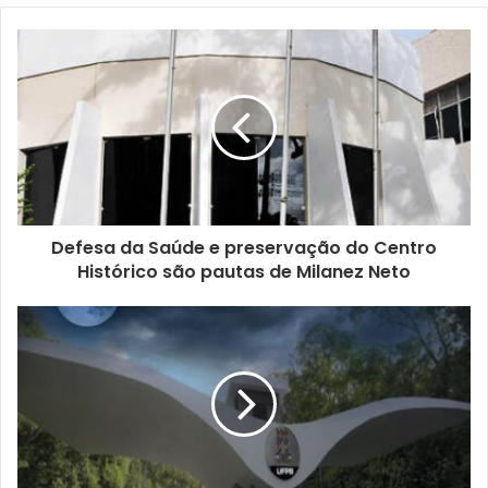
Defesa da Saúde e preservação do Centro
Histórico são pautas de Milanez Neto