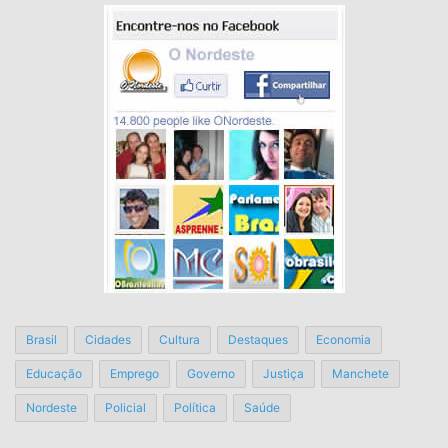
Brasil
Cidades
Cultura
Destaques
Economia
Educação
Emprego
Governo
Justiça
Manchete
Nordeste
Policial
Política
Saúde