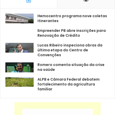
Hemocentro programa nove coletas
itinerantes
Empreender PB abre inscrições para
Renovação de Crédito
Lucas Ribeiro inspeciona obras da
última etapa do Centro de
Convenções
Romero comenta situação da crise
na saúde
ALPB e Câmara Federal debatem
fortalecimento da agricultura
familiar