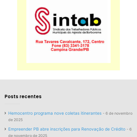
Posts recentes
Hemocentro programa nove coletas itinerantes
6 de novembro
de 2025
Empreender PB abre inscrições para Renovação de Crédito
6
de novembro de 2025