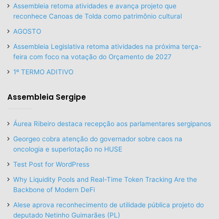
Assembleia retoma atividades e avança projeto que
reconhece Canoas de Tolda como patrimônio cultural
AGOSTO
Assembleia Legislativa retoma atividades na próxima terça-
feira com foco na votação do Orçamento de 2027
1º TERMO ADITIVO
Assembleia Sergipe
Áurea Ribeiro destaca recepção aos parlamentares sergipanos
Georgeo cobra atenção do governador sobre caos na
oncologia e superlotação no HUSE
Test Post for WordPress
Why Liquidity Pools and Real-Time Token Tracking Are the
Backbone of Modern DeFi
Alese aprova reconhecimento de utilidade pública projeto do
deputado Netinho Guimarães (PL)