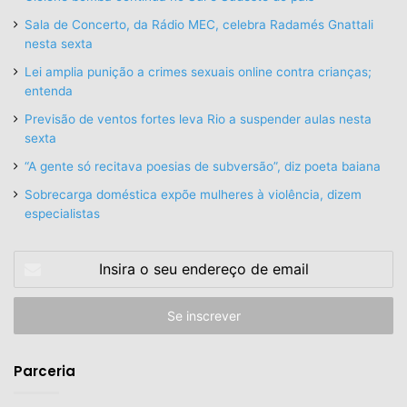
Sala de Concerto, da Rádio MEC, celebra Radamés Gnattali
nesta sexta
Lei amplia punição a crimes sexuais online contra crianças;
entenda
Previsão de ventos fortes leva Rio a suspender aulas nesta
sexta
“A gente só recitava poesias de subversão”, diz poeta baiana
Sobrecarga doméstica expõe mulheres à violência, dizem
especialistas
Insira
o
seu
endereço
de
email
Parceria