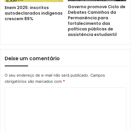
Governo promove Ciclo de
Enem 2025: inscritos
Debates Caminhos da
autodeclarados indígenas
Permanência para
crescem 89%
fortalecimento das
políticas públicas de
assistência estudantil
Deixe um comentário
O seu endereço de e-mail não será publicado.
Campos
obrigatórios são marcados com
*