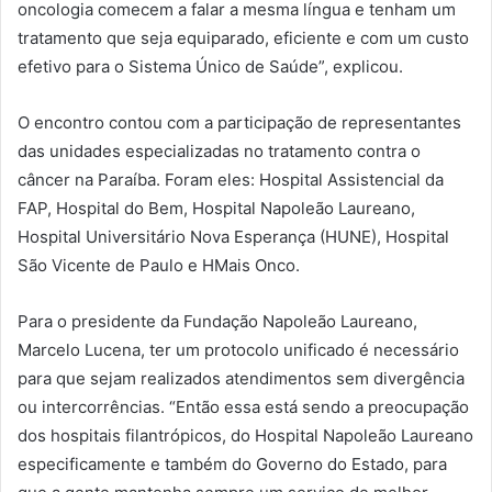
oncologia comecem a falar a mesma língua e tenham um
tratamento que seja equiparado, eficiente e com um custo
efetivo para o Sistema Único de Saúde”, explicou.
O encontro contou com a participação de representantes
das unidades especializadas no tratamento contra o
câncer na Paraíba. Foram eles: Hospital Assistencial da
FAP, Hospital do Bem, Hospital Napoleão Laureano,
Hospital Universitário Nova Esperança (HUNE), Hospital
São Vicente de Paulo e HMais Onco.
Para o presidente da Fundação Napoleão Laureano,
Marcelo Lucena, ter um protocolo unificado é necessário
para que sejam realizados atendimentos sem divergência
ou intercorrências. “Então essa está sendo a preocupação
dos hospitais filantrópicos, do Hospital Napoleão Laureano
especificamente e também do Governo do Estado, para