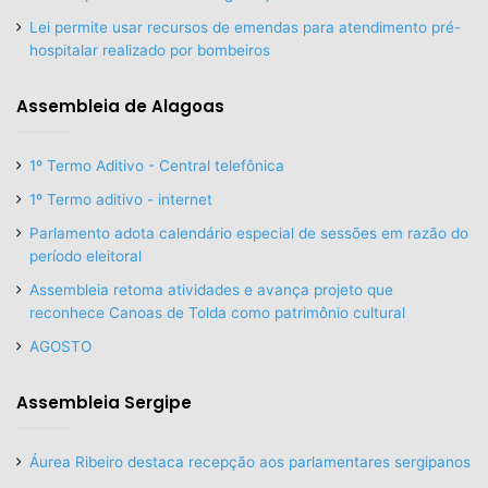
Lei permite usar recursos de emendas para atendimento pré-
hospitalar realizado por bombeiros
Assembleia de Alagoas
1º Termo Aditivo - Central telefônica
1º Termo aditivo - internet
Parlamento adota calendário especial de sessões em razão do
período eleitoral
Assembleia retoma atividades e avança projeto que
reconhece Canoas de Tolda como patrimônio cultural
AGOSTO
Assembleia Sergipe
Áurea Ribeiro destaca recepção aos parlamentares sergipanos