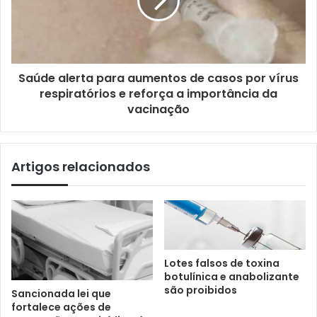
Saúde alerta para aumentos de casos por vírus
respiratórios e reforça a importância da
vacinação
Artigos relacionados
Lotes falsos de toxina
botulínica e anabolizante
são proibidos
Sancionada lei que
fortalece ações de