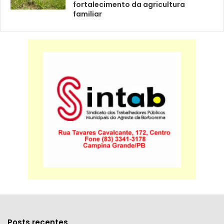
fortalecimento da agricultura
familiar
Posts recentes