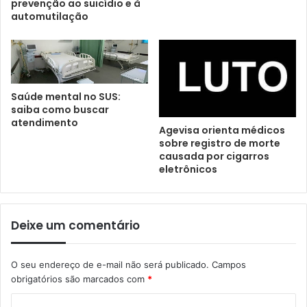
prevenção ao suicídio e à
automutilação
Saúde mental no SUS:
saiba como buscar
atendimento
Agevisa orienta médicos
sobre registro de morte
causada por cigarros
eletrônicos
Deixe um comentário
O seu endereço de e-mail não será publicado.
Campos
obrigatórios são marcados com
*