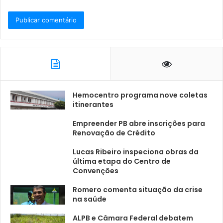
Hemocentro programa nove coletas
itinerantes
Empreender PB abre inscrições para
Renovação de Crédito
Lucas Ribeiro inspeciona obras da
última etapa do Centro de
Convenções
Romero comenta situação da crise
na saúde
ALPB e Câmara Federal debatem