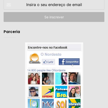
Insira
o
seu
endereço
de
email
Parceria