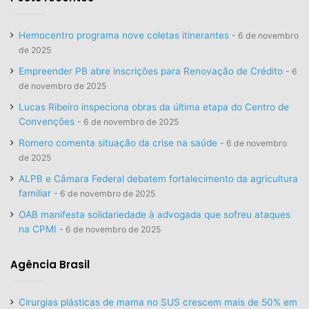
Hemocentro programa nove coletas itinerantes
6 de novembro
de 2025
Empreender PB abre inscrições para Renovação de Crédito
6
de novembro de 2025
Lucas Ribeiro inspeciona obras da última etapa do Centro de
Convenções
6 de novembro de 2025
Romero comenta situação da crise na saúde
6 de novembro
de 2025
ALPB e Câmara Federal debatem fortalecimento da agricultura
familiar
6 de novembro de 2025
OAB manifesta solidariedade à advogada que sofreu ataques
na CPMI
6 de novembro de 2025
Agência Brasil
Cirurgias plásticas de mama no SUS crescem mais de 50% em