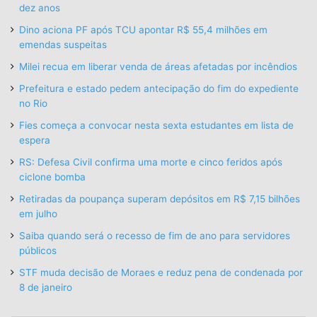
dez anos
Dino aciona PF após TCU apontar R$ 55,4 milhões em
emendas suspeitas
Milei recua em liberar venda de áreas afetadas por incêndios
Prefeitura e estado pedem antecipação do fim do expediente
no Rio
Fies começa a convocar nesta sexta estudantes em lista de
espera
RS: Defesa Civil confirma uma morte e cinco feridos após
ciclone bomba
Retiradas da poupança superam depósitos em R$ 7,15 bilhões
em julho
Saiba quando será o recesso de fim de ano para servidores
públicos
STF muda decisão de Moraes e reduz pena de condenada por
8 de janeiro