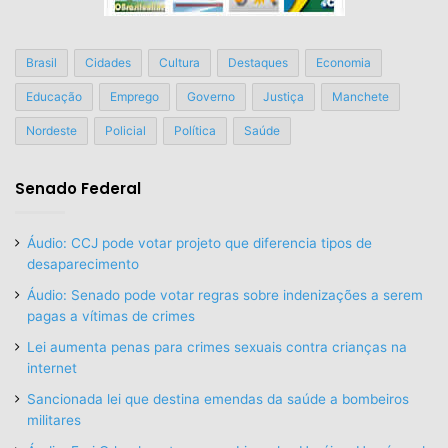
Brasil
Cidades
Cultura
Destaques
Economia
Educação
Emprego
Governo
Justiça
Manchete
Nordeste
Policial
Política
Saúde
Senado Federal
Áudio: CCJ pode votar projeto que diferencia tipos de
desaparecimento
Áudio: Senado pode votar regras sobre indenizações a serem
pagas a vítimas de crimes
Lei aumenta penas para crimes sexuais contra crianças na
internet
Sancionada lei que destina emendas da saúde a bombeiros
militares