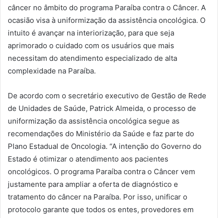
câncer no âmbito do programa Paraíba contra o Câncer. A
ocasião visa à uniformização da assistência oncológica. O
intuito é avançar na interiorização, para que seja
aprimorado o cuidado com os usuários que mais
necessitam do atendimento especializado de alta
complexidade na Paraíba.
De acordo com o secretário executivo de Gestão de Rede
de Unidades de Saúde, Patrick Almeida, o processo de
uniformização da assistência oncológica segue as
recomendações do Ministério da Saúde e faz parte do
Plano Estadual de Oncologia. “A intenção do Governo do
Estado é otimizar o atendimento aos pacientes
oncológicos. O programa Paraíba contra o Câncer vem
justamente para ampliar a oferta de diagnóstico e
tratamento do câncer na Paraíba. Por isso, unificar o
protocolo garante que todos os entes, provedores em